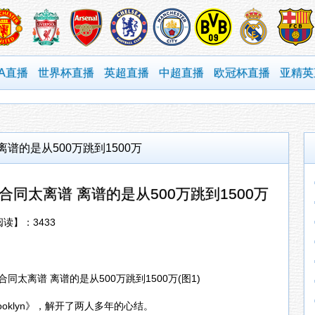
BA直播
世界杯直播
英超直播
中超直播
欧冠杯直播
亚精英
谱的是从500万跳到1500万
同太离谱 离谱的是从500万跳到1500万
【阅读】：
3433
rooklyn》，解开了两人多年的心结。