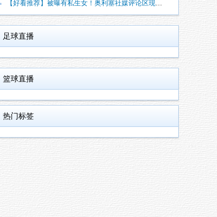
【好看推荐】被曝有私生女！奥利塞社媒评论区现处于完全关闭状态
足球直播
篮球直播
热门标签