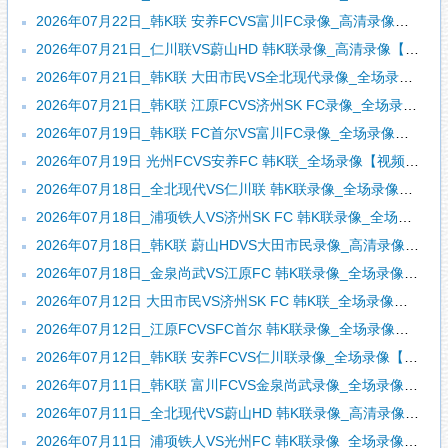
2026年07月22日_韩K联 安养FCVS富川FC录像_高清录像【全场回放】
2026年07月21日_仁川联VS蔚山HD 韩K联录像_高清录像【全场回放】
2026年07月21日_韩K联 大田市民VS全北现代录像_全场录像【高清回放】
2026年07月21日_韩K联 江原FCVS济州SK FC录像_全场录像【全场回放】
2026年07月19日_韩K联 FC首尔VS富川FC录像_全场录像【视频集锦】
2026年07月19日 光州FCVS安养FC 韩K联_全场录像【视频集锦】
2026年07月18日_全北现代VS仁川联 韩K联录像_全场录像【高清回放】
2026年07月18日_浦项铁人VS济州SK FC 韩K联录像_全场录像【高清回放】
2026年07月18日_韩K联 蔚山HDVS大田市民录像_高清录像【全场回放】
2026年07月18日_金泉尚武VS江原FC 韩K联录像_全场录像【视频集锦】
2026年07月12日 大田市民VS济州SK FC 韩K联_全场录像【全场回放】
2026年07月12日_江原FCVSFC首尔 韩K联录像_全场录像【高清回放】
2026年07月12日_韩K联 安养FCVS仁川联录像_全场录像【视频集锦】
2026年07月11日_韩K联 富川FCVS金泉尚武录像_全场录像【全场回放】
2026年07月11日_全北现代VS蔚山HD 韩K联录像_高清录像【全场回放】
2026年07月11日_浦项铁人VS光州FC 韩K联录像_全场录像【高清回放】