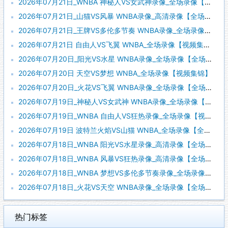
2026年07月21日_WNBA 神秘人VS女武神录像_全场录像【全场回放】
2026年07月21日_山猫VS风暴 WNBA录像_高清录像【全场回放】
2026年07月21日_王牌VS多伦多节奏 WNBA录像_全场录像【视频集锦】
2026年07月21日 自由人VS飞翼 WNBA_全场录像【视频集锦】
2026年07月20日_阳光VS水星 WNBA录像_全场录像【全场回放】
2026年07月20日 天空VS梦想 WNBA_全场录像【视频集锦】
2026年07月20日_火花VS飞翼 WNBA录像_全场录像【全场回放】
2026年07月19日_神秘人VS女武神 WNBA录像_全场录像【全场回放】
2026年07月19日_WNBA 自由人VS狂热录像_全场录像【视频集锦】
2026年07月19日 波特兰火焰VS山猫 WNBA_全场录像【全场回放】
2026年07月18日_WNBA 阳光VS水星录像_高清录像【全场回放】
2026年07月18日_WNBA 风暴VS狂热录像_高清录像【全场回放】
2026年07月18日_WNBA 梦想VS多伦多节奏录像_全场录像【视频集锦】
2026年07月18日_火花VS天空 WNBA录像_全场录像【全场回放】
热门标签