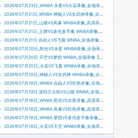
2026年07月23日_WNBA 水星VS火花录像_全场录像【高清回放】
2026年07月21日_WNBA 神秘人VS女武神录像_全场录像【全场回放】
2026年07月21日_山猫VS风暴 WNBA录像_高清录像【全场回放】
2026年07月21日_王牌VS多伦多节奏 WNBA录像_全场录像【视频集锦】
2026年07月21日 自由人VS飞翼 WNBA_全场录像【视频集锦】
2026年07月20日_阳光VS水星 WNBA录像_全场录像【全场回放】
2026年07月20日 天空VS梦想 WNBA_全场录像【视频集锦】
2026年07月20日_火花VS飞翼 WNBA录像_全场录像【全场回放】
2026年07月19日_神秘人VS女武神 WNBA录像_全场录像【全场回放】
2026年07月19日_WNBA 自由人VS狂热录像_全场录像【视频集锦】
2026年07月19日 波特兰火焰VS山猫 WNBA_全场录像【全场回放】
2026年07月18日_WNBA 阳光VS水星录像_高清录像【全场回放】
2026年07月18日_WNBA 风暴VS狂热录像_高清录像【全场回放】
2026年07月18日_WNBA 梦想VS多伦多节奏录像_全场录像【视频集锦】
2026年07月18日_火花VS天空 WNBA录像_全场录像【全场回放】