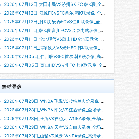
2026年07月12日 大田市民VS济州SK FC 韩K联_全场录像【全场回放】
2026年07月12日_江原FCVSFC首尔 韩K联录像_全场录像【高清回放】
2026年07月12日_韩K联 安养FCVS仁川联录像_全场录像【视频集锦】
2026年07月11日_韩K联 富川FCVS金泉尚武录像_全场录像【全场回放】
2026年07月11日_全北现代VS蔚山HD 韩K联录像_高清录像【全场回放】
2026年07月11日_浦项铁人VS光州FC 韩K联录像_全场录像【高清回放】
2026年07月05日_仁川联VSFC首尔 韩K联录像_高清录像【全场回放】
2026年07月05日_蔚山HDVS光州FC 韩K联录像_全场录像【高清回放】
篮球录像
2026年07月23日_WNBA 飞翼VS波特兰火焰录像_全场录像【视频集锦】
2026年07月23日_WNBA 阳光VS狂热录像_全场录像【视频集锦】
2026年07月23日_王牌VS神秘人 WNBA录像_全场录像【全场回放】
2026年07月23日_WNBA 天空VS自由人录像_全场录像【全场回放】
2026年07月23日_山猫VS风暴 WNBA录像_高清录像【全场回放】