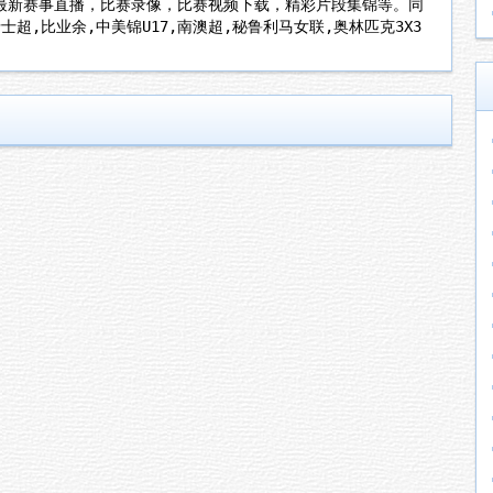
的最新赛事直播，比赛录像，比赛视频下载，精彩片段集锦等。同
超,比业余,中美锦U17,南澳超,秘鲁利马女联,奥林匹克3X3