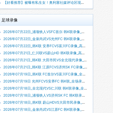
【好看推荐】被曝有私生女！奥利塞社媒评论区现处于完全关闭状态
足球录像
2026年07月22日_浦项铁人VSFC首尔 韩K联录像_高清录像【全场回放】
2026年07月22日_金泉尚武VS光州FC 韩K联录像_全场录像【视频集锦】
2026年07月22日_韩K联 安养FCVS富川FC录像_高清录像【全场回放】
2026年07月21日_仁川联VS蔚山HD 韩K联录像_高清录像【全场回放】
2026年07月21日_韩K联 大田市民VS全北现代录像_全场录像【高清回放】
2026年07月21日_韩K联 江原FCVS济州SK FC录像_全场录像【全场回放】
2026年07月19日_韩K联 FC首尔VS富川FC录像_全场录像【视频集锦】
2026年07月19日 光州FCVS安养FC 韩K联_全场录像【视频集锦】
2026年07月18日_全北现代VS仁川联 韩K联录像_全场录像【高清回放】
2026年07月18日_浦项铁人VS济州SK FC 韩K联录像_全场录像【高清回放】
2026年07月18日_韩K联 蔚山HDVS大田市民录像_高清录像【全场回放】
2026年07月18日_金泉尚武VS江原FC 韩K联录像_全场录像【视频集锦】