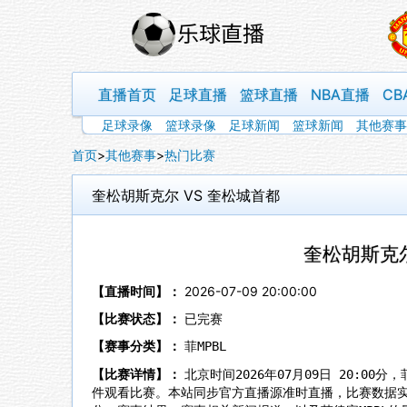
直播首页
足球直播
篮球直播
NBA直播
CB
足球录像
篮球录像
足球新闻
篮球新闻
其他赛事
首页
>
其他赛事
>
热门比赛
奎松胡斯克尔 VS 奎松城首都
奎松胡斯克尔
【直播时间】：
2026-07-09 20:00:00
【比赛状态】：
已完赛
【赛事分类】：
菲MPBL
【比赛详情】：
北京时间2026年07月09日 20:00
件观看比赛。本站同步官方直播源准时直播，比赛数据