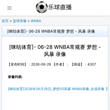
展开菜单
首页
>
篮球录像
>
WNBA
[咪咕体育]- 06-28 WNBA常规赛 梦想 - 风暴 录像
[咪咕体育]- 06-28 WNBA常规赛 梦想 -
风暴 录像
【发布时间】：2026-06-29 【作者】： 【阅读】：
4307
录像列表:
[咪咕体育]2026年06月28日_梦想VS风暴 WNBA录像_全场录像