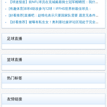
【球迷报道】前NFL球员在克城戴着骑士冠军帽晒照：我什么都不
[有趣体育]8球4助攻参与12球！IFFHS世界杯最佳球员：
[好看推荐]直播吧：赵维伦表示只要国家队需要 愿意无条件响应
【好看推荐】被曝有私生女！奥利塞社媒评论区现处于完全关闭状态
足球直播
篮球直播
热门标签
友情链接