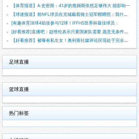
【体育报道】A·史密斯：41岁的詹姆斯依然足够伟大 能影响一
【球迷报道】前NFL球员在克城戴着骑士冠军帽晒照：我什么都不
[有趣体育]8球4助攻参与12球！IFFHS世界杯最佳球员：
[好看推荐]直播吧：赵维伦表示只要国家队需要 愿意无条件响应
【好看推荐】被曝有私生女！奥利塞社媒评论区现处于完全关闭状态
足球直播
篮球直播
热门标签