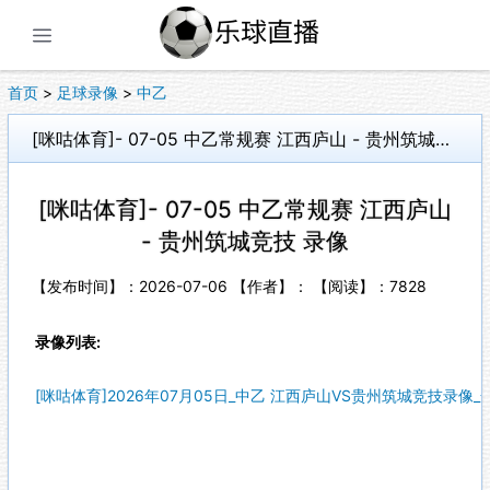
展开菜单
首页
>
足球录像
>
中乙
[咪咕体育]- 07-05 中乙常规赛 江西庐山 - 贵州筑城竞技 录像
[咪咕体育]- 07-05 中乙常规赛 江西庐山
- 贵州筑城竞技 录像
【发布时间】：2026-07-06 【作者】： 【阅读】：
7828
录像列表:
[咪咕体育]2026年07月05日_中乙 江西庐山VS贵州筑城竞技录像