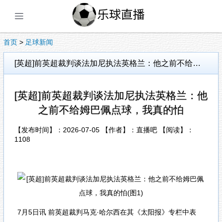
展开菜单
首页
>
足球新闻
[英超]前英超裁判谈法加尼执法英格兰：他之前不给姆巴佩点球，我真的怕
[英超]前英超裁判谈法加尼执法英格兰：他
之前不给姆巴佩点球，我真的怕
【发布时间】：2026-07-05 【作者】：直播吧 【阅读】：
1108
7月5日讯 前英超裁判马克·哈尔西在其《太阳报》专栏中表