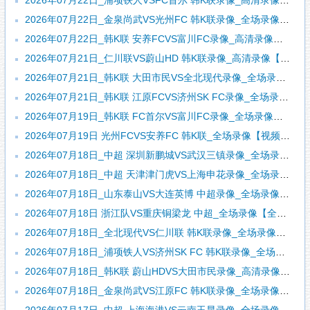
2026年07月22日_浦项铁人VSFC首尔 韩K联录像_高清录像【全场回放】
2026年07月22日_金泉尚武VS光州FC 韩K联录像_全场录像【视频集锦】
2026年07月22日_韩K联 安养FCVS富川FC录像_高清录像【全场回放】
2026年07月21日_仁川联VS蔚山HD 韩K联录像_高清录像【全场回放】
2026年07月21日_韩K联 大田市民VS全北现代录像_全场录像【高清回放】
2026年07月21日_韩K联 江原FCVS济州SK FC录像_全场录像【全场回放】
2026年07月19日_韩K联 FC首尔VS富川FC录像_全场录像【视频集锦】
2026年07月19日 光州FCVS安养FC 韩K联_全场录像【视频集锦】
2026年07月18日_中超 深圳新鹏城VS武汉三镇录像_全场录像【高清回放】
2026年07月18日_中超 天津津门虎VS上海申花录像_全场录像【高清回放】
2026年07月18日_山东泰山VS大连英博 中超录像_全场录像【全场回放】
2026年07月18日 浙江队VS重庆铜梁龙 中超_全场录像【全场回放】
2026年07月18日_全北现代VS仁川联 韩K联录像_全场录像【高清回放】
2026年07月18日_浦项铁人VS济州SK FC 韩K联录像_全场录像【高清回放】
2026年07月18日_韩K联 蔚山HDVS大田市民录像_高清录像【全场回放】
2026年07月18日_金泉尚武VS江原FC 韩K联录像_全场录像【视频集锦】