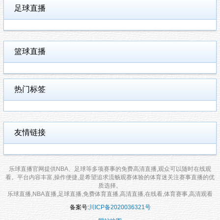
足球直播
篮球直播
热门标签
友情链接
乐球直播官网提供NBA、足球等多项赛事的免费高清直播,观众可以随时在线观
看。平台内容丰富,操作便捷,是希望追求流畅观赛体验的体育迷关注赛事直播的优
质选择。
乐球直播,NBA直播,足球直播,免费体育直播,高清直播,在线看,体育赛事,高清观看
备案号:
川ICP备2020036321号