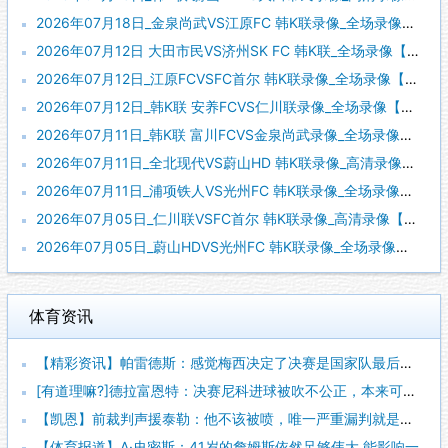
2026年07月18日_金泉尚武VS江原FC 韩K联录像_全场录像【视频集锦】
2026年07月12日 大田市民VS济州SK FC 韩K联_全场录像【全场回放】
2026年07月12日_江原FCVSFC首尔 韩K联录像_全场录像【高清回放】
2026年07月12日_韩K联 安养FCVS仁川联录像_全场录像【视频集锦】
2026年07月11日_韩K联 富川FCVS金泉尚武录像_全场录像【全场回放】
2026年07月11日_全北现代VS蔚山HD 韩K联录像_高清录像【全场回放】
2026年07月11日_浦项铁人VS光州FC 韩K联录像_全场录像【高清回放】
2026年07月05日_仁川联VSFC首尔 韩K联录像_高清录像【全场回放】
2026年07月05日_蔚山HDVS光州FC 韩K联录像_全场录像【高清回放】
体育资讯
【精彩资讯】帕雷德斯：感觉梅西决定了决赛是国家队最后一战，我
[有道理嘛?]德拉富恩特：决赛尼科进球被吹不公正，本来可以有
【凯恩】前裁判声援泰勒：他不该被喷，唯一严重漏判就是罗梅罗拉
【体育报道】A·史密斯：41岁的詹姆斯依然足够伟大 能影响一