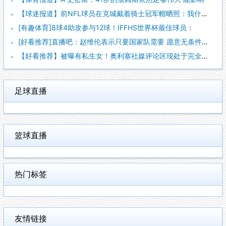
【球迷报道】前NFL球员在克城戴着骑士冠军帽晒照：我什么都不
[有趣体育]8球4助攻参与12球！IFFHS世界杯最佳球员：
[好看推荐]直播吧：赵维伦表示只要国家队需要 愿意无条件响应
【好看推荐】被曝有私生女！奥利塞社媒评论区现处于完全关闭状态
足球直播
篮球直播
热门标签
友情链接