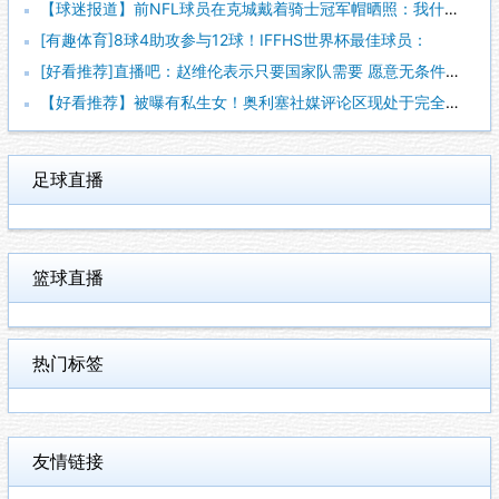
【球迷报道】前NFL球员在克城戴着骑士冠军帽晒照：我什么都不
[有趣体育]8球4助攻参与12球！IFFHS世界杯最佳球员：
[好看推荐]直播吧：赵维伦表示只要国家队需要 愿意无条件响应
【好看推荐】被曝有私生女！奥利塞社媒评论区现处于完全关闭状态
足球直播
篮球直播
热门标签
友情链接