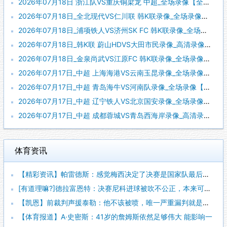
2026年07月18日 浙江队VS重庆铜梁龙 中超_全场录像【全场回放】
2026年07月18日_全北现代VS仁川联 韩K联录像_全场录像【高清回放】
2026年07月18日_浦项铁人VS济州SK FC 韩K联录像_全场录像【高清回放】
2026年07月18日_韩K联 蔚山HDVS大田市民录像_高清录像【全场回放】
2026年07月18日_金泉尚武VS江原FC 韩K联录像_全场录像【视频集锦】
2026年07月17日_中超 上海海港VS云南玉昆录像_全场录像【全场回放】
2026年07月17日_中超 青岛海牛VS河南队录像_全场录像【全场回放】
2026年07月17日_中超 辽宁铁人VS北京国安录像_全场录像【视频集锦】
2026年07月17日_中超 成都蓉城VS青岛西海岸录像_高清录像【全场回放】
体育资讯
【精彩资讯】帕雷德斯：感觉梅西决定了决赛是国家队最后一战，我
[有道理嘛?]德拉富恩特：决赛尼科进球被吹不公正，本来可以有
【凯恩】前裁判声援泰勒：他不该被喷，唯一严重漏判就是罗梅罗拉
【体育报道】A·史密斯：41岁的詹姆斯依然足够伟大 能影响一