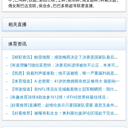
俄女斯巴达克联,保业余,巴巴多斯超等联赛直播。
相关直播
体育资讯
【精彩资讯】帕雷德斯：感觉梅西决定了决赛是国家队最后一战，我
[有道理嘛?]德拉富恩特：决赛尼科进球被吹不公正，本来可以有
【凯恩】前裁判声援泰勒：他不该被喷，唯一严重漏判就是罗梅罗拉
【体育报道】A·史密斯：41岁的詹姆斯依然足够伟大 能影响一
【球迷报道】前NFL球员在克城戴着骑士冠军帽晒照：我什么都不
[有趣体育]8球4助攻参与12球！IFFHS世界杯最佳球员：
[好看推荐]直播吧：赵维伦表示只要国家队需要 愿意无条件响应
【好看推荐】被曝有私生女！奥利塞社媒评论区现处于完全关闭状态