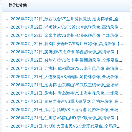
足球录像
2026年07月22日_陕西联合VS兰州陇原竞技 足协杯录像_全场录像【视频集锦】
2026年07月22日_浦项铁人VSFC首尔 韩K联录像_高清录像【全场回放】
2026年07月22日_金泉尚武VS光州FC 韩K联录像_全场录像【视频集锦】
2026年07月22日_韩K联 安养FCVS富川FC录像_高清录像【全场回放】
2026年07月22日_美洲狮VS托卢卡 墨西超录像_高清录像【全场回放】
2026年07月22日_普埃布拉VS蓝十字 墨西超录像_全场录像【高清回放】
2026年07月21日_足协杯 成都蓉城VS云南玉昆录像_高清录像【全场回放】
2026年07月21日_大连英博VS河南队 足协杯录像_全场录像【视频集锦】
2026年07月21日_足协杯 山东泰山VS武汉三镇录像_全场录像【高清回放】
2026年07月21日_足协杯 青岛海牛VS上海申花录像_全场录像【视频集锦】
2026年07月21日_青岛西海岸VS重庆铜梁龙 足协杯录像_高清录像【全场回放】
2026年07月21日_深圳新鹏城VS上海海港 足协杯录像_全场录像【视频集锦】
2026年07月21日_仁川联VS蔚山HD 韩K联录像_高清录像【全场回放】
2026年07月21日_韩K联 大田市民VS全北现代录像_全场录像【高清回放】