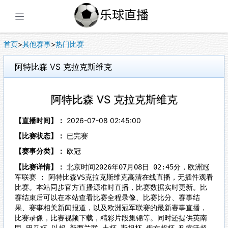
展开菜单
首页
>
其他赛事
>
热门比赛
阿特比森 VS 克拉克斯维克
阿特比森 VS 克拉克斯维克
【直播时间】：
2026-07-08 02:45:00
【比赛状态】：
已完赛
【赛事分类】：
欧冠
【比赛详情】：
北京时间2026年07月08日 02:45分，欧洲冠
军联赛 : 阿特比森VS克拉克斯维克高清在线直播，无插件观看
比赛。本站同步官方直播源准时直播，比赛数据实时更新。比
赛结束后可以在本站查看比赛全程录像、比赛比分、赛事结
果、赛事相关新闻报道，以及欧洲冠军联赛的最新赛事直播，
比赛录像，比赛视频下载，精彩片段集锦等。同时还提供英南
甲,巴马杯,以超,新西兰联,土杯,斯坦杯,俄女超杯,科索沃超,