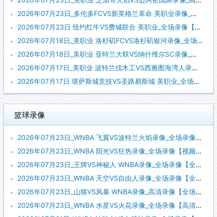
2026年07月23日_多伦多FCVS新英格兰革命 美职业录像_全场录像【视频集锦】
2026年07月23日 纽约红牛VS费城联合 美职业_全场录像【全场回放】
2026年07月18日_美职业 洛杉矶FCVS洛杉矶银河录像_全场录像【全场回放】
2026年07月18日_美职业 亚特兰大联VS纳什维尔SC录像_全场录像【高清回放】
2026年07月17日_美职业 波特兰伐木工VS西雅图海湾人录像_全场录像【全场回放】
2026年07月17日 堪萨斯城竞技VS圣路易斯城 美职业_全场录像【视频集锦】
篮球录像
2026年07月23日_WNBA 飞翼VS波特兰火焰录像_全场录像【视频集锦】
2026年07月23日_WNBA 阳光VS狂热录像_全场录像【视频集锦】
2026年07月23日_王牌VS神秘人 WNBA录像_全场录像【全场回放】
2026年07月23日_WNBA 天空VS自由人录像_全场录像【全场回放】
2026年07月23日_山猫VS风暴 WNBA录像_高清录像【全场回放】
2026年07月23日_WNBA 水星VS火花录像_全场录像【高清回放】