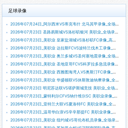
足球录像
2026年07月24日_阿尔西米VS蒂克韦什 北马其甲录像_全场录像【视频集锦】
2026年07月23日 圣路易斯城VS洛杉矶银河 美职业_全场录像【视频集锦】
2026年07月23日_美职业 皇家盐湖城VS洛杉矶FC录像_高清录像【全场回放】
2026年07月23日_美职业 达拉斯FCVS波特兰伐木工录像_全场录像【全场回放】
2026年07月23日_美职业 奥兰多城VS圣何塞地震录像_全场录像【高清回放】
2026年07月23日_美职业 圣地亚哥FCVS科罗拉多急流录像_全场录像【视频集锦】
2026年07月23日_美职业 西雅图海湾人VS奥斯汀FC录像_高清录像【全场回放】
2026年07月23日_美职业 华盛顿联VS休斯敦迪纳摩录像_全场录像【高清回放】
2026年07月23日 明尼苏达联VS堪萨斯城竞技 美职业_全场录像【全场回放】
2026年07月23日_蒙特利尔CFVS纳什维尔SC 美职业录像_高清录像【全场回放】
2026年07月23日_亚特兰大联VS夏洛特FC 美职业录像_全场录像【全场回放】
2026年07月23日_温哥华白浪VS辛辛那提FC 美职业录像_高清录像【全场回放】
2026年07月23日_美职业 纽约城VS哥伦布机员录像_全场录像【视频集锦】
2026年07月23日_美职业 芝加哥火焰VS迈阿密国际录像_高清录像【全场回放】