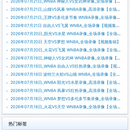
2026年07月21日_WNBA 神秘人VS女武神录像_全场录像【全场回放】
2026年07月21日_山猫VS风暴 WNBA录像_高清录像【全场回放】
2026年07月21日_王牌VS多伦多节奏 WNBA录像_全场录像【视频集锦】
2026年07月21日 自由人VS飞翼 WNBA_全场录像【视频集锦】
2026年07月20日_阳光VS水星 WNBA录像_全场录像【全场回放】
2026年07月20日 天空VS梦想 WNBA_全场录像【视频集锦】
2026年07月20日_火花VS飞翼 WNBA录像_全场录像【全场回放】
2026年07月19日_神秘人VS女武神 WNBA录像_全场录像【全场回放】
2026年07月19日_WNBA 自由人VS狂热录像_全场录像【视频集锦】
2026年07月19日 波特兰火焰VS山猫 WNBA_全场录像【全场回放】
2026年07月18日_WNBA 阳光VS水星录像_高清录像【全场回放】
2026年07月18日_WNBA 风暴VS狂热录像_高清录像【全场回放】
2026年07月18日_WNBA 梦想VS多伦多节奏录像_全场录像【视频集锦】
2026年07月18日_火花VS天空 WNBA录像_全场录像【全场回放】
热门标签