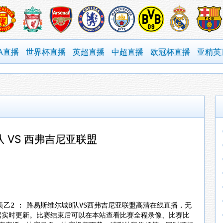
A直播
世界杯直播
英超直播
中超直播
欧冠杯直播
亚精英
 VS 西弗吉尼亚联盟
分，美乙2 : 路易斯维尔城B队VS西弗吉尼亚联盟高清在线直播，无
据实时更新。比赛结束后可以在本站查看比赛全程录像、比赛比