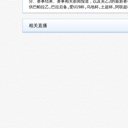
分、赛事结果、赛事相关新闻报道，以及美乙2的最新
供巴帕拉乙,巴拉后备,爱U19杯,乌地杯,土超杯,阿联超
相关直播