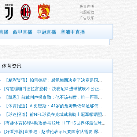
免责声明
问题帮助
广告联系
直播
西甲直播
中冠直播
塞浦甲直播
体育资讯
【精彩资讯】帕雷德斯：感觉梅西决定了决赛是国家队最后一战，我
[有道理嘛?]德拉富恩特：决赛尼科进球被吹不公正，本来可以有
【凯恩】前裁判声援泰勒：他不该被喷，唯一严重漏判就是罗梅罗拉
【体育报道】A·史密斯：41岁的詹姆斯依然足够伟大 能影响一
【球迷报道】前NFL球员在克城戴着骑士冠军帽晒照：我什么都不
[有趣体育]8球4助攻参与12球！IFFHS世界杯最佳球员：
[好看推荐]直播吧：赵维伦表示只要国家队需要 愿意无条件响应