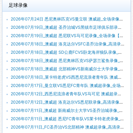
足球录像
2026年07月24日 悉尼奥林匹克VS曼立联 澳威超_全场录像【视频集锦】
2026年07月19日_澳威超 圣乔治城VS黑镇市足球俱乐部录像_高清录像【全场回放】
2026年07月19日_澳威超 悉尼联VS马可尼录像_全场录像【全场回放】
2026年07月18日_澳威超 洛克达尔VSFC圣乔治录像_高清录像【全场回放】
2026年07月18日_澳威超 SD公鹿FCVS卧龙海岸狼队录像_全场录像【视频集锦】
2026年07月18日_澳威超 悉尼奥林匹克VS萨瑟兰鲨鱼录像_全场录像【视频集锦】
2026年07月18日_澳威超 北部精神VS新南威尔士大学录像_高清录像【全场回放】
2026年07月18日_莱卡特老虎VS西悉尼流浪者青年队 澳威超录像_全场录像【视频集锦】
2026年07月17日_曼立联VS悉尼FC青年队 澳威超录像_全场录像【高清回放】
2026年07月12日_西悉尼流浪者青年队VS马可尼 澳威超录像_全场录像【高清回放】
2026年07月12日_澳威超 洛克达尔VS悉尼联录像_高清录像【全场回放】
2026年07月11日_澳威超 新南威尔士大学VS圣乔治城录像_全场录像【高清回放】
2026年07月11日_澳威超 悉尼FC青年队VS莱卡特老虎录像_高清录像【全场回放】
2026年07月11日_FC圣乔治VS北部精神 澳威超录像_高清录像【全场回放】