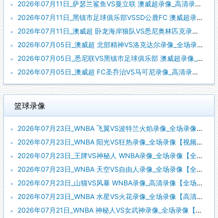
2026年07月11日_萨瑟兰鲨鱼VS曼立联 澳威超录像_高清录像【全场回放】
2026年07月11日_黑镇市足球俱乐部VSSD公鹿FC 澳威超录像_全场录像【视频集锦】
2026年07月11日_澳威超 卧龙海岸狼队VS悉尼奥林匹克录像_全场录像【全场回放】
2026年07月05日_澳威超 北部精神VS洛克达尔录像_全场录像【视频集锦】
2026年07月05日_悉尼联VS黑镇市足球俱乐部 澳威超录像_全场录像【视频集锦】
2026年07月05日_澳威超 FC圣乔治VS马可尼录像_高清录像【全场回放】
篮球录像
2026年07月23日_WNBA 飞翼VS波特兰火焰录像_全场录像【视频集锦】
2026年07月23日_WNBA 阳光VS狂热录像_全场录像【视频集锦】
2026年07月23日_王牌VS神秘人 WNBA录像_全场录像【全场回放】
2026年07月23日_WNBA 天空VS自由人录像_全场录像【全场回放】
2026年07月23日_山猫VS风暴 WNBA录像_高清录像【全场回放】
2026年07月23日_WNBA 水星VS火花录像_全场录像【高清回放】
2026年07月21日_WNBA 神秘人VS女武神录像_全场录像【全场回放】