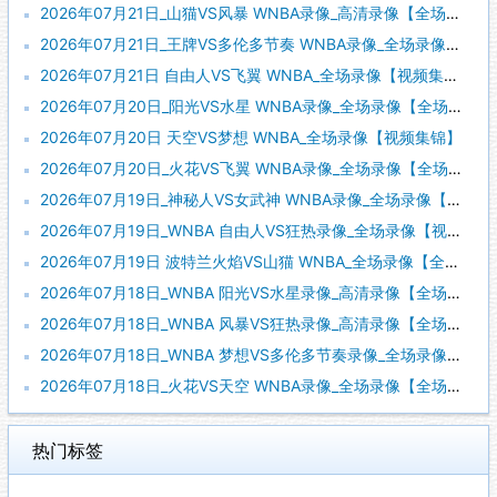
2026年07月21日_山猫VS风暴 WNBA录像_高清录像【全场回放】
2026年07月21日_王牌VS多伦多节奏 WNBA录像_全场录像【视频集锦】
2026年07月21日 自由人VS飞翼 WNBA_全场录像【视频集锦】
2026年07月20日_阳光VS水星 WNBA录像_全场录像【全场回放】
2026年07月20日 天空VS梦想 WNBA_全场录像【视频集锦】
2026年07月20日_火花VS飞翼 WNBA录像_全场录像【全场回放】
2026年07月19日_神秘人VS女武神 WNBA录像_全场录像【全场回放】
2026年07月19日_WNBA 自由人VS狂热录像_全场录像【视频集锦】
2026年07月19日 波特兰火焰VS山猫 WNBA_全场录像【全场回放】
2026年07月18日_WNBA 阳光VS水星录像_高清录像【全场回放】
2026年07月18日_WNBA 风暴VS狂热录像_高清录像【全场回放】
2026年07月18日_WNBA 梦想VS多伦多节奏录像_全场录像【视频集锦】
2026年07月18日_火花VS天空 WNBA录像_全场录像【全场回放】
热门标签