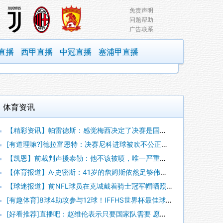
免责声明
问题帮助
广告联系
直播
西甲直播
中冠直播
塞浦甲直播
体育资讯
【精彩资讯】帕雷德斯：感觉梅西决定了决赛是国家队最后一战，我
[有道理嘛?]德拉富恩特：决赛尼科进球被吹不公正，本来可以有
【凯恩】前裁判声援泰勒：他不该被喷，唯一严重漏判就是罗梅罗拉
【体育报道】A·史密斯：41岁的詹姆斯依然足够伟大 能影响一
【球迷报道】前NFL球员在克城戴着骑士冠军帽晒照：我什么都不
[有趣体育]8球4助攻参与12球！IFFHS世界杯最佳球员：
[好看推荐]直播吧：赵维伦表示只要国家队需要 愿意无条件响应