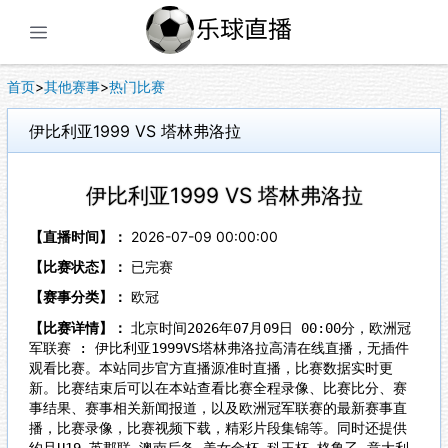
展开菜单
首页
>
其他赛事
>
热门比赛
伊比利亚1999 VS 塔林弗洛拉
伊比利亚1999 VS 塔林弗洛拉
【直播时间】：
2026-07-09 00:00:00
【比赛状态】：
已完赛
【赛事分类】：
欧冠
【比赛详情】：
北京时间2026年07月09日 00:00分，欧洲冠
军联赛 : 伊比利亚1999VS塔林弗洛拉高清在线直播，无插件
观看比赛。本站同步官方直播源准时直播，比赛数据实时更
新。比赛结束后可以在本站查看比赛全程录像、比赛比分、赛
事结果、赛事相关新闻报道，以及欧洲冠军联赛的最新赛事直
播，比赛录像，比赛视频下载，精彩片段集锦等。同时还提供
约旦U19,英郡联,澳南后备,美女金杯,科王杯,格鲁乙,意大利