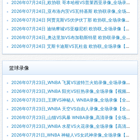
2026年07月24日_欧协联 哥本哈根VS普莱西亚录像_全场录像【高清回放】
2026年07月24日_亚布洛内茨VS瓦特基斯 欧协联录像_全场录像【全场回放】
2026年07月24日 阿贾克斯VS伏伊伏丁那 欧协联_全场录像【视频集锦】
2026年07月24日 迪纳摩城VS亚穆尼积 欧协联_全场录像【全场回放】
2026年07月24日_奥达里加VS布加勒斯特星 欧协联录像_全场录像【全场回放】
2026年07月24日 艾斯卡迪斯VS瓦杜兹 欧协联_全场录像【视频集锦】
篮球录像
2026年07月23日_WNBA 飞翼VS波特兰火焰录像_全场录像【视频集锦】
2026年07月23日_WNBA 阳光VS狂热录像_全场录像【视频集锦】
2026年07月23日_王牌VS神秘人 WNBA录像_全场录像【全场回放】
2026年07月23日_WNBA 天空VS自由人录像_全场录像【全场回放】
2026年07月23日_山猫VS风暴 WNBA录像_高清录像【全场回放】
2026年07月23日_WNBA 水星VS火花录像_全场录像【高清回放】
2026年07月21日_WNBA 神秘人VS女武神录像_全场录像【全场回放】