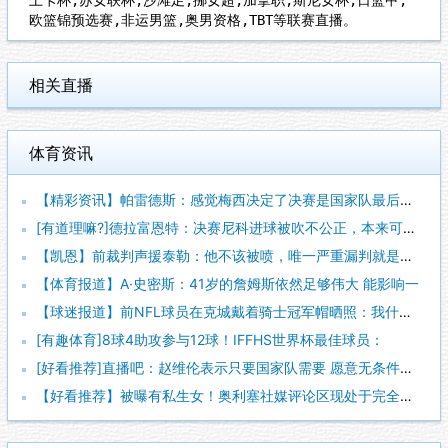
欧篮锦预选赛,非运男篮,奥男资格,TBT等联赛直播。
相关直播
体育资讯
【精彩资讯】帕雷德斯：感觉梅西决定了决赛是国家队最后一战，我
[有道理嘛?]德拉富恩特：决赛尼科进球被吹不公正，本来可以有
【凯恩】前裁判声援泰勒：他不该被喷，唯一严重漏判就是罗梅罗拉
【体育报道】A·史密斯：41岁的詹姆斯依然足够伟大 能影响一
【球迷报道】前NFL球员在克城戴着骑士冠军帽晒照：我什么都不
[有趣体育]8球4助攻参与12球！IFFHS世界杯最佳球员：
[好看推荐]直播吧：赵维伦表示只要国家队需要 愿意无条件响应
【好看推荐】被曝有私生女！奥利塞社媒评论区现处于完全关闭状态