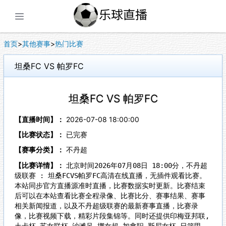
展开菜单
首页
>
其他赛事
>
热门比赛
坦桑FC VS 帕罗FC
坦桑FC VS 帕罗FC
【直播时间】：
2026-07-08 18:00:00
【比赛状态】：
已完赛
【赛事分类】：
不丹超
【比赛详情】：
北京时间2026年07月08日 18:00分，不丹超
级联赛 : 坦桑FCVS帕罗FC高清在线直播，无插件观看比赛。
本站同步官方直播源准时直播，比赛数据实时更新。比赛结束
后可以在本站查看比赛全程录像、比赛比分、赛事结果、赛事
相关新闻报道，以及不丹超级联赛的最新赛事直播，比赛录
像，比赛视频下载，精彩片段集锦等。同时还提供印梅亚邦联,
土卡杯,苏女联杯,沙滩足,挪女超,加拿职,斯尼女杯,日篮甲,