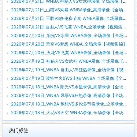
2026年07月21日_WNBA 神秘人VS女武神录像_全场录像【全场回放】
2026年07月21日_山猫VS风暴 WNBA录像_高清录像【全场回放】
2026年07月21日_王牌VS多伦多节奏 WNBA录像_全场录像【视频集锦】
2026年07月21日 自由人VS飞翼 WNBA_全场录像【视频集锦】
2026年07月20日_阳光VS水星 WNBA录像_全场录像【全场回放】
2026年07月20日 天空VS梦想 WNBA_全场录像【视频集锦】
2026年07月20日_火花VS飞翼 WNBA录像_全场录像【全场回放】
2026年07月19日_神秘人VS女武神 WNBA录像_全场录像【全场回放】
2026年07月19日_WNBA 自由人VS狂热录像_全场录像【视频集锦】
2026年07月19日 波特兰火焰VS山猫 WNBA_全场录像【全场回放】
2026年07月18日_WNBA 阳光VS水星录像_高清录像【全场回放】
2026年07月18日_WNBA 风暴VS狂热录像_高清录像【全场回放】
2026年07月18日_WNBA 梦想VS多伦多节奏录像_全场录像【视频集锦】
2026年07月18日_火花VS天空 WNBA录像_全场录像【全场回放】
热门标签