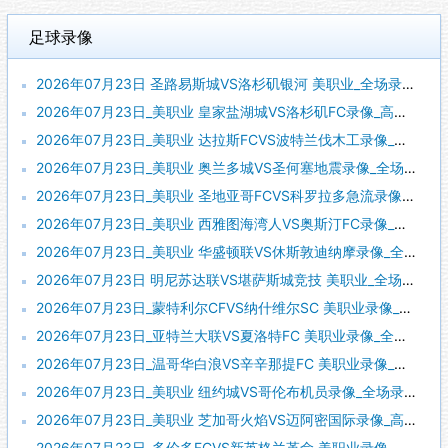
足球录像
2026年07月23日 圣路易斯城VS洛杉矶银河 美职业_全场录像【视频集锦】
2026年07月23日_美职业 皇家盐湖城VS洛杉矶FC录像_高清录像【全场回放】
2026年07月23日_美职业 达拉斯FCVS波特兰伐木工录像_全场录像【全场回放】
2026年07月23日_美职业 奥兰多城VS圣何塞地震录像_全场录像【高清回放】
2026年07月23日_美职业 圣地亚哥FCVS科罗拉多急流录像_全场录像【视频集锦】
2026年07月23日_美职业 西雅图海湾人VS奥斯汀FC录像_高清录像【全场回放】
2026年07月23日_美职业 华盛顿联VS休斯敦迪纳摩录像_全场录像【高清回放】
2026年07月23日 明尼苏达联VS堪萨斯城竞技 美职业_全场录像【全场回放】
2026年07月23日_蒙特利尔CFVS纳什维尔SC 美职业录像_高清录像【全场回放】
2026年07月23日_亚特兰大联VS夏洛特FC 美职业录像_全场录像【全场回放】
2026年07月23日_温哥华白浪VS辛辛那提FC 美职业录像_高清录像【全场回放】
2026年07月23日_美职业 纽约城VS哥伦布机员录像_全场录像【视频集锦】
2026年07月23日_美职业 芝加哥火焰VS迈阿密国际录像_高清录像【全场回放】
2026年07月23日_多伦多FCVS新英格兰革命 美职业录像_全场录像【视频集锦】