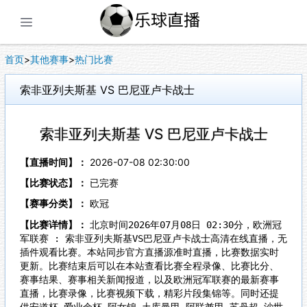
展开菜单
首页
>
其他赛事
>
热门比赛
索非亚列夫斯基 VS 巴尼亚卢卡战士
索非亚列夫斯基 VS 巴尼亚卢卡战士
【直播时间】：
2026-07-08 02:30:00
【比赛状态】：
已完赛
【赛事分类】：
欧冠
【比赛详情】：
北京时间2026年07月08日 02:30分，欧洲冠
军联赛 : 索非亚列夫斯基VS巴尼亚卢卡战士高清在线直播，无
插件观看比赛。本站同步官方直播源准时直播，比赛数据实时
更新。比赛结束后可以在本站查看比赛全程录像、比赛比分、
赛事结果、赛事相关新闻报道，以及欧洲冠军联赛的最新赛事
直播，比赛录像，比赛视频下载，精彩片段集锦等。同时还提
供安道杯,爱业余杯,阿女锦,土库曼甲,阿联酋甲,苏丹超,沙世