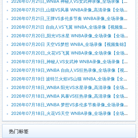
2026年07月21日_WNBA 神秘人VS女武神录像_全场录像【全场回放】
2026年07月21日_山猫VS风暴 WNBA录像_高清录像【全场回放】
2026年07月21日_王牌VS多伦多节奏 WNBA录像_全场录像【视频集锦】
2026年07月21日 自由人VS飞翼 WNBA_全场录像【视频集锦】
2026年07月20日_阳光VS水星 WNBA录像_全场录像【全场回放】
2026年07月20日 天空VS梦想 WNBA_全场录像【视频集锦】
2026年07月20日_火花VS飞翼 WNBA录像_全场录像【全场回放】
2026年07月19日_神秘人VS女武神 WNBA录像_全场录像【全场回放】
2026年07月19日_WNBA 自由人VS狂热录像_全场录像【视频集锦】
2026年07月19日 波特兰火焰VS山猫 WNBA_全场录像【全场回放】
2026年07月18日_WNBA 阳光VS水星录像_高清录像【全场回放】
2026年07月18日_WNBA 风暴VS狂热录像_高清录像【全场回放】
2026年07月18日_WNBA 梦想VS多伦多节奏录像_全场录像【视频集锦】
2026年07月18日_火花VS天空 WNBA录像_全场录像【全场回放】
热门标签