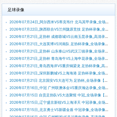
足球录像
2026年07月24日_阿尔西米VS蒂克韦什 北马其甲录像_全场录像【视频集锦】
2026年07月22日_陕西联合VS兰州陇原竞技 足协杯录像_全场录像【视频集锦】
2026年07月21日_足协杯 成都蓉城VS云南玉昆录像_高清录像【全场回放】
2026年07月21日_大连英博VS河南队 足协杯录像_全场录像【视频集锦】
2026年07月21日_足协杯 山东泰山VS武汉三镇录像_全场录像【高清回放】
2026年07月21日_足协杯 青岛海牛VS上海申花录像_全场录像【视频集锦】
2026年07月21日_青岛西海岸VS重庆铜梁龙 足协杯录像_高清录像【全场回放】
2026年07月21日_深圳新鹏城VS上海海港 足协杯录像_全场录像【视频集锦】
2026年07月21日 北京国安VS大连可为 足协杯_全场录像【全场回放】
2026年07月16日_中冠 广州联澳体会VS重庆瀚达录像_全场录像【高清回放】
2026年07月15日 自贡足协队VS大连聚惺 中冠_全场录像【全场回放】
2026年07月15日_辽宁盛京新锐VS上海泽天 中冠录像_全场录像【全场回放】
2026年07月15日_北京勇士VS新疆金盾 中冠录像_全场录像【视频集锦】
2026年07月15日_中冠 广州醒派VS吴川青年录像_高清录像【全场回放】