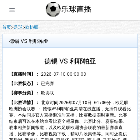
展开菜单
首页
>
足球
>
欧协联
德锡 VS 利耶帕亚
德锡 VS 利耶帕亚
【直播时间】：
2026-07-10 00:00:00
【比赛状态】：
已完赛
【赛事分类】：
欧协联
【比赛详情】：
北京时间2026年07月10日 01:00分，欧足联
欧洲协会联赛 : 德锡VS利耶帕亚高清在线直播，无插件观看比
赛。本站同步官方直播源准时直播，比赛数据实时更新。比赛
结束后可以在本站查看比赛全程录像、比赛比分、赛事结果、
赛事相关新闻报道，以及欧足联欧洲协会联赛的最新赛事直
播，比赛录像，比赛视频下载，精彩片段集锦等。同时还提供
英后附,澳足总,安巴超,突超杯,尼国联,南非超,马耳他杯,亚