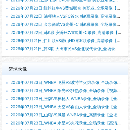
2026年07月23日 纽约红牛VS费城联合 美职业_全场录像【全场回放】
2026年07月22日_浦项铁人VSFC首尔 韩K联录像_高清录像【全场回放】
2026年07月22日_金泉尚武VS光州FC 韩K联录像_全场录像【视频集锦】
2026年07月22日_韩K联 安养FCVS富川FC录像_高清录像【全场回放】
2026年07月21日_仁川联VS蔚山HD 韩K联录像_高清录像【全场回放】
2026年07月21日_韩K联 大田市民VS全北现代录像_全场录像【高清回放】
篮球录像
2026年07月23日_WNBA 飞翼VS波特兰火焰录像_全场录像【视频集锦】
2026年07月23日_WNBA 阳光VS狂热录像_全场录像【视频集锦】
2026年07月23日_王牌VS神秘人 WNBA录像_全场录像【全场回放】
2026年07月23日_WNBA 天空VS自由人录像_全场录像【全场回放】
2026年07月23日_山猫VS风暴 WNBA录像_高清录像【全场回放】
2026年07月23日_WNBA 水星VS火花录像_全场录像【高清回放】