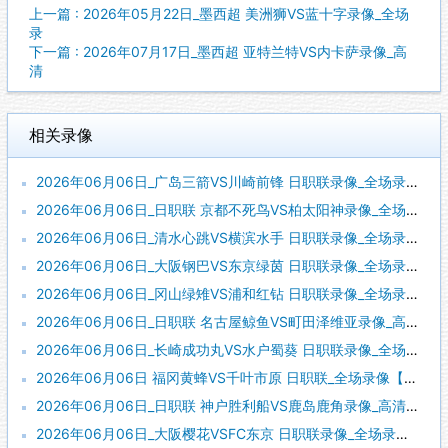
上一篇 : 2026年05月22日_墨西超 美洲狮VS蓝十字录像_全场
录
下一篇 : 2026年07月17日_墨西超 亚特兰特VS内卡萨录像_高
清
相关录像
2026年06月06日_广岛三箭VS川崎前锋 日职联录像_全场录像【视频集锦】
2026年06月06日_日职联 京都不死鸟VS柏太阳神录像_全场录像【全场回放】
2026年06月06日_清水心跳VS横滨水手 日职联录像_全场录像【视频集锦】
2026年06月06日_大阪钢巴VS东京绿茵 日职联录像_全场录像【全场回放】
2026年06月06日_冈山绿雉VS浦和红钻 日职联录像_全场录像【高清回放】
2026年06月06日_日职联 名古屋鲸鱼VS町田泽维亚录像_高清录像【全场回放】
2026年06月06日_长崎成功丸VS水户蜀葵 日职联录像_全场录像【全场回放】
2026年06月06日 福冈黄蜂VS千叶市原 日职联_全场录像【视频集锦】
2026年06月06日_日职联 神户胜利船VS鹿岛鹿角录像_高清录像【全场回放】
2026年06月06日_大阪樱花VSFC东京 日职联录像_全场录像【全场回放】