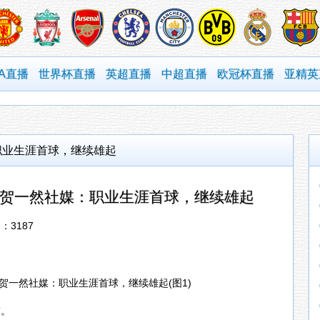
BA直播
世界杯直播
英超直播
中超直播
欧冠杯直播
亚精英
职业生涯首球，继续雄起
！贺一然社媒：职业生涯首球，继续雄起
】：
3187
球。