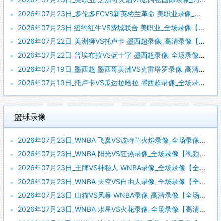
2026年07月23日_多伦多FCVS新英格兰革命 美职业录像_全场录像【视频集锦】
2026年07月23日 纽约红牛VS费城联合 美职业_全场录像【全场回放】
2026年07月22日_美洲狮VS托卢卡 墨西超录像_高清录像【全场回放】
2026年07月22日_普埃布拉VS蓝十字 墨西超录像_全场录像【高清回放】
2026年07月19日_墨西超 墨西哥美洲VS克雷塔罗录像_高清录像【全场回放】
2026年07月19日_托卢卡VS瓜达拉哈拉 墨西超录像_全场录像【视频集锦】
篮球录像
2026年07月23日_WNBA 飞翼VS波特兰火焰录像_全场录像【视频集锦】
2026年07月23日_WNBA 阳光VS狂热录像_全场录像【视频集锦】
2026年07月23日_王牌VS神秘人 WNBA录像_全场录像【全场回放】
2026年07月23日_WNBA 天空VS自由人录像_全场录像【全场回放】
2026年07月23日_山猫VS风暴 WNBA录像_高清录像【全场回放】
2026年07月23日_WNBA 水星VS火花录像_全场录像【高清回放】