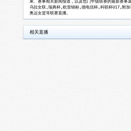
果、赛事相关新闻报道，以及也门甲级联赛的最新赛事
乌拉女联,瑞典杯,欧室锦标,德电信杯,科联杯U17,附加
奥运女篮等联赛直播。
相关直播