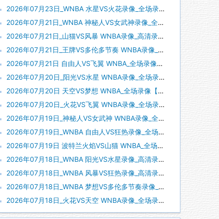
2026年07月23日_WNBA 水星VS火花录像_全场录像【高清回放】
2026年07月21日_WNBA 神秘人VS女武神录像_全场录像【全场回放】
2026年07月21日_山猫VS风暴 WNBA录像_高清录像【全场回放】
2026年07月21日_王牌VS多伦多节奏 WNBA录像_全场录像【视频集锦】
2026年07月21日 自由人VS飞翼 WNBA_全场录像【视频集锦】
2026年07月20日_阳光VS水星 WNBA录像_全场录像【全场回放】
2026年07月20日 天空VS梦想 WNBA_全场录像【视频集锦】
2026年07月20日_火花VS飞翼 WNBA录像_全场录像【全场回放】
2026年07月19日_神秘人VS女武神 WNBA录像_全场录像【全场回放】
2026年07月19日_WNBA 自由人VS狂热录像_全场录像【视频集锦】
2026年07月19日 波特兰火焰VS山猫 WNBA_全场录像【全场回放】
2026年07月18日_WNBA 阳光VS水星录像_高清录像【全场回放】
2026年07月18日_WNBA 风暴VS狂热录像_高清录像【全场回放】
2026年07月18日_WNBA 梦想VS多伦多节奏录像_全场录像【视频集锦】
2026年07月18日_火花VS天空 WNBA录像_全场录像【全场回放】