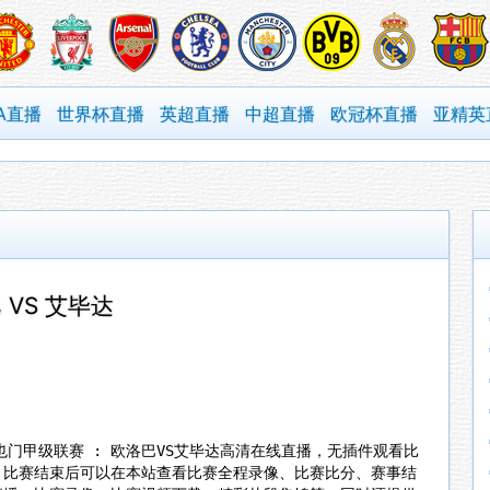
A直播
世界杯直播
英超直播
中超直播
欧冠杯直播
亚精英
 VS 艾毕达
5分，也门甲级联赛 : 欧洛巴VS艾毕达高清在线直播，无插件观看比
。比赛结束后可以在本站查看比赛全程录像、比赛比分、赛事结