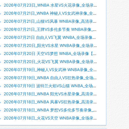
2026年07月23日_WNBA 水星VS火花录像_全场录像【高清回放】
2026年07月21日_WNBA 神秘人VS女武神录像_全场录像【全场回放】
2026年07月21日_山猫VS风暴 WNBA录像_高清录像【全场回放】
2026年07月21日_王牌VS多伦多节奏 WNBA录像_全场录像【视频集锦】
2026年07月21日 自由人VS飞翼 WNBA_全场录像【视频集锦】
2026年07月20日_阳光VS水星 WNBA录像_全场录像【全场回放】
2026年07月20日 天空VS梦想 WNBA_全场录像【视频集锦】
2026年07月20日_火花VS飞翼 WNBA录像_全场录像【全场回放】
2026年07月19日_神秘人VS女武神 WNBA录像_全场录像【全场回放】
2026年07月19日_WNBA 自由人VS狂热录像_全场录像【视频集锦】
2026年07月19日 波特兰火焰VS山猫 WNBA_全场录像【全场回放】
2026年07月18日_WNBA 阳光VS水星录像_高清录像【全场回放】
2026年07月18日_WNBA 风暴VS狂热录像_高清录像【全场回放】
2026年07月18日_WNBA 梦想VS多伦多节奏录像_全场录像【视频集锦】
2026年07月18日_火花VS天空 WNBA录像_全场录像【全场回放】