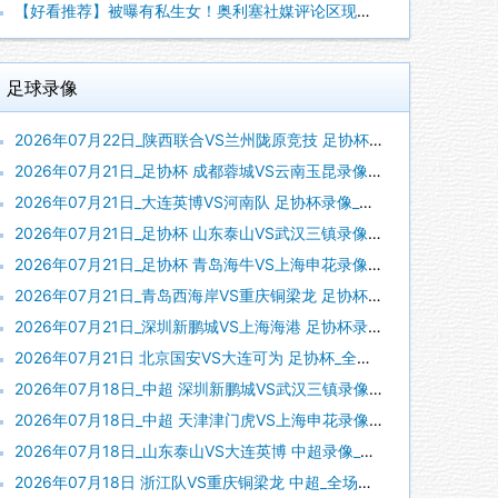
【好看推荐】被曝有私生女！奥利塞社媒评论区现处于完全关闭状态
足球录像
2026年07月22日_陕西联合VS兰州陇原竞技 足协杯录像_全场录像【视频集锦】
2026年07月21日_足协杯 成都蓉城VS云南玉昆录像_高清录像【全场回放】
2026年07月21日_大连英博VS河南队 足协杯录像_全场录像【视频集锦】
2026年07月21日_足协杯 山东泰山VS武汉三镇录像_全场录像【高清回放】
2026年07月21日_足协杯 青岛海牛VS上海申花录像_全场录像【视频集锦】
2026年07月21日_青岛西海岸VS重庆铜梁龙 足协杯录像_高清录像【全场回放】
2026年07月21日_深圳新鹏城VS上海海港 足协杯录像_全场录像【视频集锦】
2026年07月21日 北京国安VS大连可为 足协杯_全场录像【全场回放】
2026年07月18日_中超 深圳新鹏城VS武汉三镇录像_全场录像【高清回放】
2026年07月18日_中超 天津津门虎VS上海申花录像_全场录像【高清回放】
2026年07月18日_山东泰山VS大连英博 中超录像_全场录像【全场回放】
2026年07月18日 浙江队VS重庆铜梁龙 中超_全场录像【全场回放】