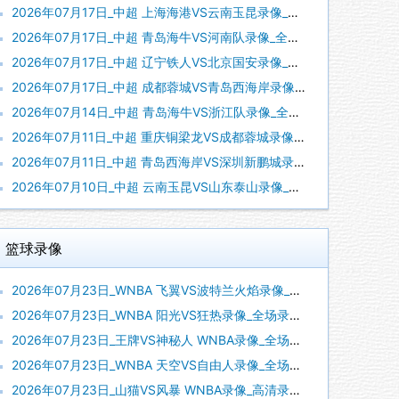
2026年07月17日_中超 上海海港VS云南玉昆录像_全场录像【全场回放】
2026年07月17日_中超 青岛海牛VS河南队录像_全场录像【全场回放】
2026年07月17日_中超 辽宁铁人VS北京国安录像_全场录像【视频集锦】
2026年07月17日_中超 成都蓉城VS青岛西海岸录像_高清录像【全场回放】
2026年07月14日_中超 青岛海牛VS浙江队录像_全场录像【全场回放】
2026年07月11日_中超 重庆铜梁龙VS成都蓉城录像_全场录像【全场回放】
2026年07月11日_中超 青岛西海岸VS深圳新鹏城录像_全场录像【视频集锦】
2026年07月10日_中超 云南玉昆VS山东泰山录像_全场录像【全场回放】
篮球录像
2026年07月23日_WNBA 飞翼VS波特兰火焰录像_全场录像【视频集锦】
2026年07月23日_WNBA 阳光VS狂热录像_全场录像【视频集锦】
2026年07月23日_王牌VS神秘人 WNBA录像_全场录像【全场回放】
2026年07月23日_WNBA 天空VS自由人录像_全场录像【全场回放】
2026年07月23日_山猫VS风暴 WNBA录像_高清录像【全场回放】