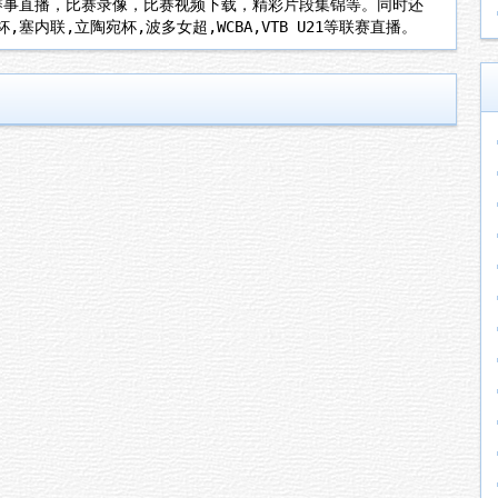
赛事直播，比赛录像，比赛视频下载，精彩片段集锦等。同时还
塞内联,立陶宛杯,波多女超,WCBA,VTB U21等联赛直播。