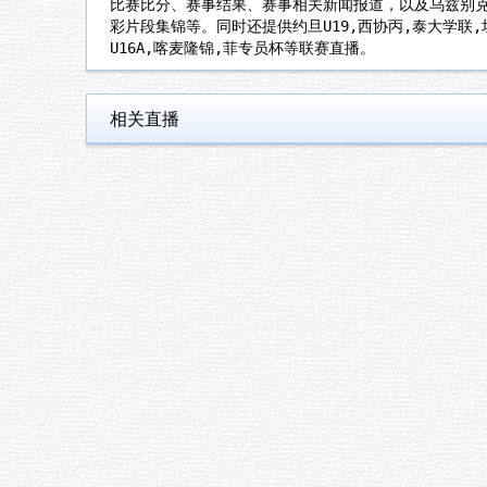
比赛比分、赛事结果、赛事相关新闻报道，以及乌兹别
彩片段集锦等。同时还提供约旦U19,西协丙,泰大学联,坦
U16A,喀麦隆锦,菲专员杯等联赛直播。
相关直播