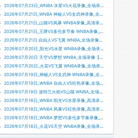
2026年07月23日_WNBA 水星VS火花录像_全场录像【高清回放】
2026年07月21日_WNBA 神秘人VS女武神录像_全场录像【全场回放】
2026年07月21日_山猫VS风暴 WNBA录像_高清录像【全场回放】
2026年07月21日_王牌VS多伦多节奏 WNBA录像_全场录像【视频集锦】
2026年07月21日 自由人VS飞翼 WNBA_全场录像【视频集锦】
2026年07月20日_阳光VS水星 WNBA录像_全场录像【全场回放】
2026年07月20日 天空VS梦想 WNBA_全场录像【视频集锦】
2026年07月20日_火花VS飞翼 WNBA录像_全场录像【全场回放】
2026年07月19日_神秘人VS女武神 WNBA录像_全场录像【全场回放】
2026年07月19日_WNBA 自由人VS狂热录像_全场录像【视频集锦】
2026年07月19日 波特兰火焰VS山猫 WNBA_全场录像【全场回放】
2026年07月18日_WNBA 阳光VS水星录像_高清录像【全场回放】
2026年07月18日_WNBA 风暴VS狂热录像_高清录像【全场回放】
2026年07月18日_WNBA 梦想VS多伦多节奏录像_全场录像【视频集锦】
2026年07月18日_火花VS天空 WNBA录像_全场录像【全场回放】