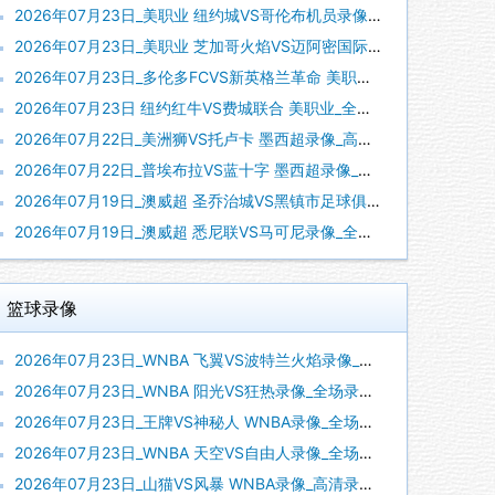
2026年07月23日_美职业 纽约城VS哥伦布机员录像_全场录像【视频集锦】
2026年07月23日_美职业 芝加哥火焰VS迈阿密国际录像_高清录像【全场回放】
2026年07月23日_多伦多FCVS新英格兰革命 美职业录像_全场录像【视频集锦】
2026年07月23日 纽约红牛VS费城联合 美职业_全场录像【全场回放】
2026年07月22日_美洲狮VS托卢卡 墨西超录像_高清录像【全场回放】
2026年07月22日_普埃布拉VS蓝十字 墨西超录像_全场录像【高清回放】
2026年07月19日_澳威超 圣乔治城VS黑镇市足球俱乐部录像_高清录像【全场回放】
2026年07月19日_澳威超 悉尼联VS马可尼录像_全场录像【全场回放】
篮球录像
2026年07月23日_WNBA 飞翼VS波特兰火焰录像_全场录像【视频集锦】
2026年07月23日_WNBA 阳光VS狂热录像_全场录像【视频集锦】
2026年07月23日_王牌VS神秘人 WNBA录像_全场录像【全场回放】
2026年07月23日_WNBA 天空VS自由人录像_全场录像【全场回放】
2026年07月23日_山猫VS风暴 WNBA录像_高清录像【全场回放】