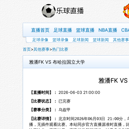
直播首页
足球直播
篮球直播
NBA直播
CB
足球录像
篮球录像
足球新闻
篮球新闻
其他赛事
首页
>
其他赛事
>
热门比赛
雅潘FK VS 布哈拉国立大学
雅潘FK V
【直播时间】：
2026-06-03 21:00:00
【比赛状态】：
已完赛
【赛事分类】：
乌兹甲
【比赛详情】：
北京时间2026年06月03日 21:00
播，无插件观看比赛。本站同步官方直播源准时直播，