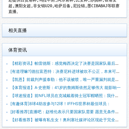
超,澳阳女超,非女锦U20,哈萨后备,尼拉锦,墨CIBABAJ等联赛
直播。
相关直播
体育资讯
【精彩资讯】帕雷德斯：感觉梅西决定了决赛是国家队最后一战，我
[有道理嘛?]德拉富恩特：决赛尼科进球被吹不公正，本来可以有
【凯恩】前裁判声援泰勒：他不该被喷，唯一严重漏判就是罗梅罗拉
【体育报道】A·史密斯：41岁的詹姆斯依然足够伟大 能影响一
【球迷报道】前NFL球员在克城戴着骑士冠军帽晒照：我什么都不
[有趣体育]8球4助攻参与12球！IFFHS世界杯最佳球员：
[好看推荐]直播吧：赵维伦表示只要国家队需要 愿意无条件响应
【好看推荐】被曝有私生女！奥利塞社媒评论区现处于完全关闭状态