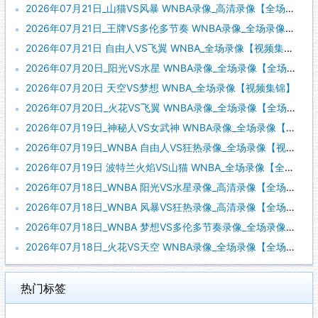
2026年07月21日_山猫VS风暴 WNBA录像_高清录像【全场回放】
2026年07月21日_王牌VS多伦多节奏 WNBA录像_全场录像【视频集锦】
2026年07月21日 自由人VS飞翼 WNBA_全场录像【视频集锦】
2026年07月20日_阳光VS水星 WNBA录像_全场录像【全场回放】
2026年07月20日 天空VS梦想 WNBA_全场录像【视频集锦】
2026年07月20日_火花VS飞翼 WNBA录像_全场录像【全场回放】
2026年07月19日_神秘人VS女武神 WNBA录像_全场录像【全场回放】
2026年07月19日_WNBA 自由人VS狂热录像_全场录像【视频集锦】
2026年07月19日 波特兰火焰VS山猫 WNBA_全场录像【全场回放】
2026年07月18日_WNBA 阳光VS水星录像_高清录像【全场回放】
2026年07月18日_WNBA 风暴VS狂热录像_高清录像【全场回放】
2026年07月18日_WNBA 梦想VS多伦多节奏录像_全场录像【视频集锦】
2026年07月18日_火花VS天空 WNBA录像_全场录像【全场回放】
热门标签