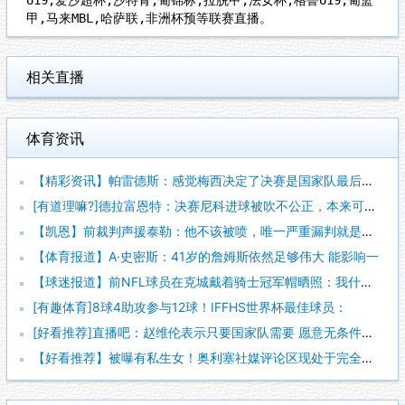
甲,马来MBL,哈萨联,非洲杯预等联赛直播。
相关直播
体育资讯
【精彩资讯】帕雷德斯：感觉梅西决定了决赛是国家队最后一战，我
[有道理嘛?]德拉富恩特：决赛尼科进球被吹不公正，本来可以有
【凯恩】前裁判声援泰勒：他不该被喷，唯一严重漏判就是罗梅罗拉
【体育报道】A·史密斯：41岁的詹姆斯依然足够伟大 能影响一
【球迷报道】前NFL球员在克城戴着骑士冠军帽晒照：我什么都不
[有趣体育]8球4助攻参与12球！IFFHS世界杯最佳球员：
[好看推荐]直播吧：赵维伦表示只要国家队需要 愿意无条件响应
【好看推荐】被曝有私生女！奥利塞社媒评论区现处于完全关闭状态