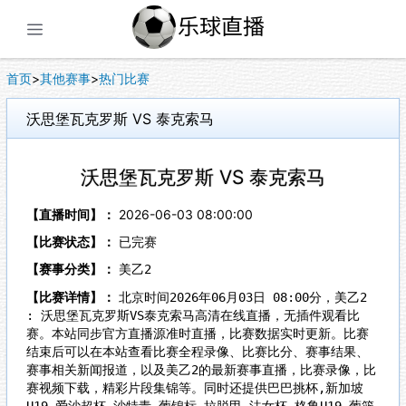
展开菜单
首页
>
其他赛事
>
热门比赛
沃思堡瓦克罗斯 VS 泰克索马
沃思堡瓦克罗斯 VS 泰克索马
【直播时间】：
2026-06-03 08:00:00
【比赛状态】：
已完赛
【赛事分类】：
美乙2
【比赛详情】：
北京时间2026年06月03日 08:00分，美乙2
: 沃思堡瓦克罗斯VS泰克索马高清在线直播，无插件观看比
赛。本站同步官方直播源准时直播，比赛数据实时更新。比赛
结束后可以在本站查看比赛全程录像、比赛比分、赛事结果、
赛事相关新闻报道，以及美乙2的最新赛事直播，比赛录像，比
赛视频下载，精彩片段集锦等。同时还提供巴巴挑杯,新加坡
U19,爱沙超杯,沙特青,葡锦标,拉脱甲,法女杯,格鲁U19,葡篮