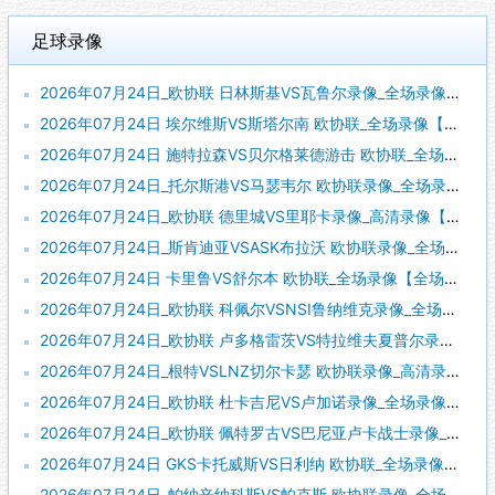
足球录像
2026年07月24日_欧协联 日林斯基VS瓦鲁尔录像_全场录像【高清回放】
2026年07月24日 埃尔维斯VS斯塔尔南 欧协联_全场录像【全场回放】
2026年07月24日 施特拉森VS贝尔格莱德游击 欧协联_全场录像【全场回放】
2026年07月24日_托尔斯港VS马瑟韦尔 欧协联录像_全场录像【视频集锦】
2026年07月24日_欧协联 德里城VS里耶卡录像_高清录像【全场回放】
2026年07月24日_斯肯迪亚VSASK布拉沃 欧协联录像_全场录像【视频集锦】
2026年07月24日 卡里鲁VS舒尔本 欧协联_全场录像【全场回放】
2026年07月24日_欧协联 科佩尔VSNSI鲁纳维克录像_全场录像【全场回放】
2026年07月24日_欧协联 卢多格雷茨VS特拉维夫夏普尔录像_全场录像【高清回放】
2026年07月24日_根特VSLNZ切尔卡瑟 欧协联录像_高清录像【全场回放】
2026年07月24日_欧协联 杜卡吉尼VS卢加诺录像_全场录像【视频集锦】
2026年07月24日_欧协联 佩特罗古VS巴尼亚卢卡战士录像_全场录像【全场回放】
2026年07月24日 GKS卡托威斯VS日利纳 欧协联_全场录像【全场回放】
2026年07月24日_帕纳辛纳科斯VS帕克斯 欧协联录像_全场录像【高清回放】