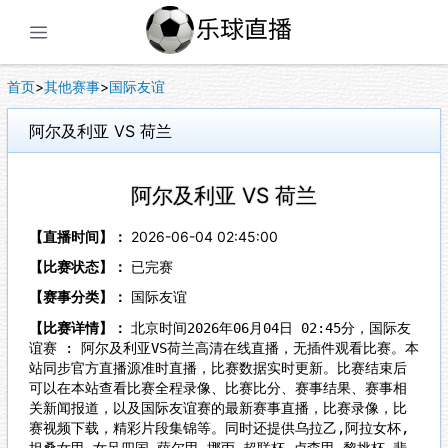
展开菜单
首页
>
其他赛事
>
国际友谊
阿尔及利亚 VS 荷兰
阿尔及利亚 VS 荷兰
【直播时间】：
2026-06-04 02:45:00
【比赛状态】：
已完赛
【赛事分类】：
国际友谊
【比赛详情】：
北京时间2026年06月04日 02:45分，国际友
谊赛 : 阿尔及利亚VS荷兰高清在线直播，无插件观看比赛。本
站同步官方直播源准时直播，比赛数据实时更新。比赛结束后
可以在本站查看比赛全程录像、比赛比分、赛事结果、赛事相
关新闻报道，以及国际友谊赛的最新赛事直播，比赛录像，比
赛视频下载，精彩片段集锦等。同时还提供乌拉乙,阿拉女杯,
坦桑女甲,女足四国,萨尔甲,挪丙,超联杯,卢森甲,黎挑杯,斐