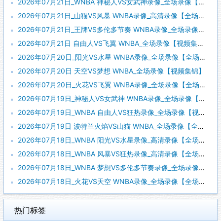
2026年07月21日_WNBA 神秘人VS女武神录像_全场录像【全场回放】
2026年07月21日_山猫VS风暴 WNBA录像_高清录像【全场回放】
2026年07月21日_王牌VS多伦多节奏 WNBA录像_全场录像【视频集锦】
2026年07月21日 自由人VS飞翼 WNBA_全场录像【视频集锦】
2026年07月20日_阳光VS水星 WNBA录像_全场录像【全场回放】
2026年07月20日 天空VS梦想 WNBA_全场录像【视频集锦】
2026年07月20日_火花VS飞翼 WNBA录像_全场录像【全场回放】
2026年07月19日_神秘人VS女武神 WNBA录像_全场录像【全场回放】
2026年07月19日_WNBA 自由人VS狂热录像_全场录像【视频集锦】
2026年07月19日 波特兰火焰VS山猫 WNBA_全场录像【全场回放】
2026年07月18日_WNBA 阳光VS水星录像_高清录像【全场回放】
2026年07月18日_WNBA 风暴VS狂热录像_高清录像【全场回放】
2026年07月18日_WNBA 梦想VS多伦多节奏录像_全场录像【视频集锦】
2026年07月18日_火花VS天空 WNBA录像_全场录像【全场回放】
热门标签