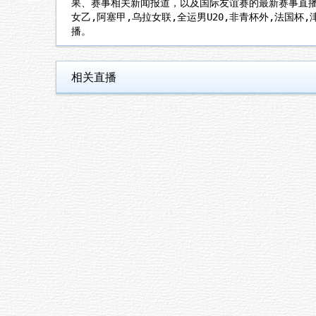
果、赛事相关新闻报道，以及国际友谊赛的最新赛事直
女乙,阿塞甲,乌拉女联,全运男U20,非青杯外,法国杯
播。
相关直播