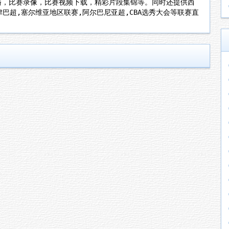
播，比赛录像，比赛视频下载，精彩片段集锦等。同时还提供西
,津巴超,塞尔维亚地区联赛,阿尔巴尼亚超,CBA选秀大会等联赛直