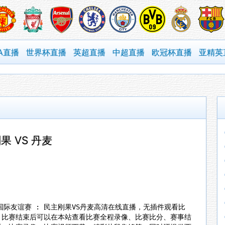
A直播
世界杯直播
英超直播
中超直播
欧冠杯直播
亚精英
果 VS 丹麦
0分，国际友谊赛 : 民主刚果VS丹麦高清在线直播，无插件观看比
。比赛结束后可以在本站查看比赛全程录像、比赛比分、赛事结