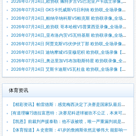
2026年07月24日_欧协联 佩特罗古VS巴尼亚卢卡战士录像_全场录像【全场回放】
2026年07月24日 GKS卡托威斯VS日利纳 欧协联_全场录像【全场回放】
2026年07月24日_帕纳辛纳科斯VS帕克斯 欧协联录像_全场录像【高清回放】
2026年07月24日_欧协联 哥本哈根VS普莱西亚录像_全场录像【高清回放】
2026年07月24日_亚布洛内茨VS瓦特基斯 欧协联录像_全场录像【全场回放】
2026年07月24日 阿贾克斯VS伏伊伏丁那 欧协联_全场录像【视频集锦】
2026年07月24日 迪纳摩城VS亚穆尼积 欧协联_全场录像【全场回放】
2026年07月24日_奥达里加VS布加勒斯特星 欧协联录像_全场录像【全场回放】
2026年07月24日 艾斯卡迪斯VS瓦杜兹 欧协联_全场录像【视频集锦】
体育资讯
【精彩资讯】帕雷德斯：感觉梅西决定了决赛是国家队最后一战，我
[有道理嘛?]德拉富恩特：决赛尼科进球被吹不公正，本来可以有
【凯恩】前裁判声援泰勒：他不该被喷，唯一严重漏判就是罗梅罗拉
【体育报道】A·史密斯：41岁的詹姆斯依然足够伟大 能影响一