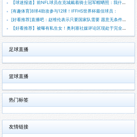
【球迷报道】前NFL球员在克城戴着骑士冠军帽晒照：我什么都不
[有趣体育]8球4助攻参与12球！IFFHS世界杯最佳球员：
[好看推荐]直播吧：赵维伦表示只要国家队需要 愿意无条件响应
【好看推荐】被曝有私生女！奥利塞社媒评论区现处于完全关闭状态
足球直播
篮球直播
热门标签
友情链接