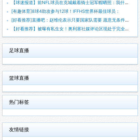
【球迷报道】前NFL球员在克城戴着骑士冠军帽晒照：我什么都不
[有趣体育]8球4助攻参与12球！IFFHS世界杯最佳球员：
[好看推荐]直播吧：赵维伦表示只要国家队需要 愿意无条件响应
【好看推荐】被曝有私生女！奥利塞社媒评论区现处于完全关闭状态
足球直播
篮球直播
热门标签
友情链接