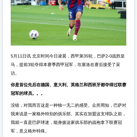
5月11日讯
北京时间今日凌晨，西甲第35轮，巴萨2-0战胜皇
马，提前3轮夺得本赛季西甲冠军，坎塞洛在赛后接受了采
访。
你是首位先后在德国、意大利、英格兰和西班牙都夺得过联赛
冠军的球员。。。
没错，对我而言这是一种独一无二的感受。众所周知，巴萨对
我来说是一家格外特别的俱乐部。其实在加盟这支球队之前，
我就一直是巴萨球迷，能身披这家俱乐部的战袍拿下联赛冠
军，意义格外特殊。