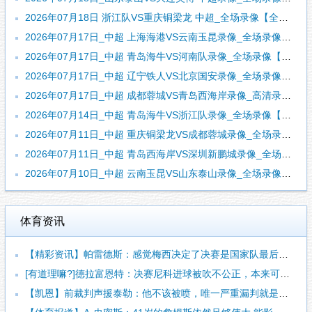
2026年07月18日 浙江队VS重庆铜梁龙 中超_全场录像【全场回放】
2026年07月17日_中超 上海海港VS云南玉昆录像_全场录像【全场回放】
2026年07月17日_中超 青岛海牛VS河南队录像_全场录像【全场回放】
2026年07月17日_中超 辽宁铁人VS北京国安录像_全场录像【视频集锦】
2026年07月17日_中超 成都蓉城VS青岛西海岸录像_高清录像【全场回放】
2026年07月14日_中超 青岛海牛VS浙江队录像_全场录像【全场回放】
2026年07月11日_中超 重庆铜梁龙VS成都蓉城录像_全场录像【全场回放】
2026年07月11日_中超 青岛西海岸VS深圳新鹏城录像_全场录像【视频集锦】
2026年07月10日_中超 云南玉昆VS山东泰山录像_全场录像【全场回放】
体育资讯
【精彩资讯】帕雷德斯：感觉梅西决定了决赛是国家队最后一战，我
[有道理嘛?]德拉富恩特：决赛尼科进球被吹不公正，本来可以有
【凯恩】前裁判声援泰勒：他不该被喷，唯一严重漏判就是罗梅罗拉