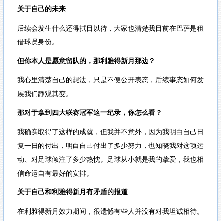
关于自己的未来
后续会发生什么还得拭目以待，大家也清楚我目前在巴萨是租
借球员身份。
但你本人是愿意留队的，那利雅得新月那边？
我心里清楚自己的想法，只是不便公开表态，后续事态如何发
展我们静观其变。
那对于拿到四大联赛冠军这一纪录，你怎么看？
我确实取得了这样的成就，但我并不意外，因为我明白自己日
复一日的付出，明白自己付出了多少努力，也知晓我对这项运
动、对足球倾注了多少热忱。足球从小就是我的挚爱，我也相
信命运自有最好的安排。
关于自己和利雅得新月有矛盾的报道
在利雅得新月效力期间，很遗憾有些人并没有对我坦诚相待。