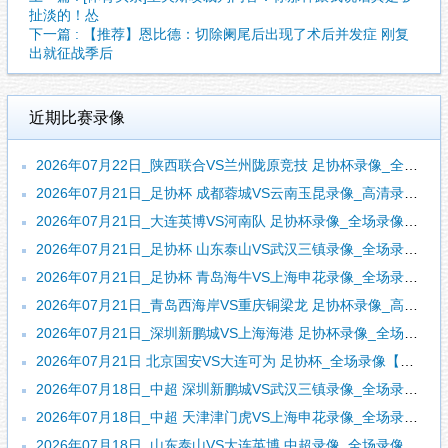
扯淡的！怂
下一篇 : 【推荐】恩比德：切除阑尾后出现了术后并发症 刚复
出就征战季后
近期比赛录像
2026年07月22日_陕西联合VS兰州陇原竞技 足协杯录像_全场录像【视频集锦】
2026年07月21日_足协杯 成都蓉城VS云南玉昆录像_高清录像【全场回放】
2026年07月21日_大连英博VS河南队 足协杯录像_全场录像【视频集锦】
2026年07月21日_足协杯 山东泰山VS武汉三镇录像_全场录像【高清回放】
2026年07月21日_足协杯 青岛海牛VS上海申花录像_全场录像【视频集锦】
2026年07月21日_青岛西海岸VS重庆铜梁龙 足协杯录像_高清录像【全场回放】
2026年07月21日_深圳新鹏城VS上海海港 足协杯录像_全场录像【视频集锦】
2026年07月21日 北京国安VS大连可为 足协杯_全场录像【全场回放】
2026年07月18日_中超 深圳新鹏城VS武汉三镇录像_全场录像【高清回放】
2026年07月18日_中超 天津津门虎VS上海申花录像_全场录像【高清回放】
2026年07月18日_山东泰山VS大连英博 中超录像_全场录像【全场回放】