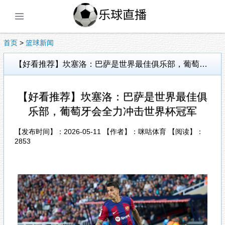
展开菜单
首页
>
篮球新闻
【好看推荐】坎塞洛：巴萨是世界最佳俱乐部，葡萄牙会全力冲击世界杯冠军
【好看推荐】坎塞洛：巴萨是世界最佳俱
乐部，葡萄牙会全力冲击世界杯冠军
【发布时间】：2026-05-11 【作者】：咪咕体育 【阅读】：
2853