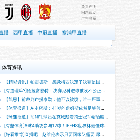
免责声明
问题帮助
广告联系
直播
西甲直播
中冠直播
塞浦甲直播
体育资讯
【精彩资讯】帕雷德斯：感觉梅西决定了决赛是国家队最后一战，我
[有道理嘛?]德拉富恩特：决赛尼科进球被吹不公正，本来可以有
【凯恩】前裁判声援泰勒：他不该被喷，唯一严重漏判就是罗梅罗拉
【体育报道】A·史密斯：41岁的詹姆斯依然足够伟大 能影响一
【球迷报道】前NFL球员在克城戴着骑士冠军帽晒照：我什么都不
[有趣体育]8球4助攻参与12球！IFFHS世界杯最佳球员：
[好看推荐]直播吧：赵维伦表示只要国家队需要 愿意无条件响应