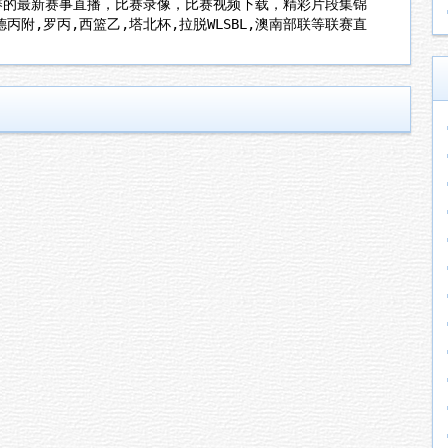
赛的最新赛事直播，比赛录像，比赛视频下载，精彩片段集锦
丙附,罗丙,西篮乙,塔北杯,拉脱WLSBL,澳南部联等联赛直