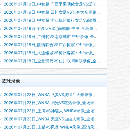
2026年07月19日_中女超 广西平果呗侬女足VS辽宁沈北禾丰女足录像_全场录像【高清回放】
2026年07月19日_中女超 四川女足VS长春大众卓越女足录像_全场录像【视频集锦】
2026年07月19日_中女超 浙江杭州银行女足VS陕西志丹女足录像_高清录像【全场回放】
2026年07月18日 宁波队VS定南赣联 中甲_全场录像【全场回放】
2026年07月18日_广州豹VS南京城市 中甲录像_全场录像【高清回放】
2026年07月18日_陕西联合VS广西恒宸 中甲录像_全场录像【全场回放】
2026年07月18日_大连鲲城VS梅州客家 中甲录像_高清录像【全场回放】
2026年07月18日_全北现代VS仁川联 韩K联录像_全场录像【高清回放】
篮球录像
2026年07月23日_WNBA 飞翼VS波特兰火焰录像_全场录像【视频集锦】
2026年07月23日_WNBA 阳光VS狂热录像_全场录像【视频集锦】
2026年07月23日_王牌VS神秘人 WNBA录像_全场录像【全场回放】
2026年07月23日_WNBA 天空VS自由人录像_全场录像【全场回放】
2026年07月23日_山猫VS风暴 WNBA录像_高清录像【全场回放】