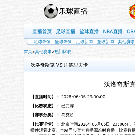
直播首页
足球直播
篮球直播
NBA直播
CB
足球录像
篮球录像
足球新闻
篮球新闻
其他赛事
首页
>
其他赛事
>
热门比赛
沃洛奇斯克 VS 库德里夫卡
沃洛奇斯克
【直播时间】：
2026-06-05 23:00:00
【比赛状态】：
已完赛
【赛事分类】：
乌克超
【比赛详情】：
北京时间2026年06月05日 23:0
插件观看比赛。本站同步官方直播源准时直播，比赛数