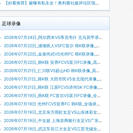
【好看推荐】被曝有私生女！奥利塞社媒评论区现处于完全关闭状态
足球录像
2026年07月24日_阿尔西米VS蒂克韦什 北马其甲录像_全场录像【视频集锦】
2026年07月22日_浦项铁人VSFC首尔 韩K联录像_高清录像【全场回放】
2026年07月22日_金泉尚武VS光州FC 韩K联录像_全场录像【视频集锦】
2026年07月22日_韩K联 安养FCVS富川FC录像_高清录像【全场回放】
2026年07月21日_仁川联VS蔚山HD 韩K联录像_高清录像【全场回放】
2026年07月21日_韩K联 大田市民VS全北现代录像_全场录像【高清回放】
2026年07月21日_韩K联 江原FCVS济州SK FC录像_全场录像【全场回放】
2026年07月19日_韩K联 FC首尔VS富川FC录像_全场录像【视频集锦】
2026年07月19日 光州FCVS安养FC 韩K联_全场录像【视频集锦】
2026年07月19日_北京东方雨虹女足VS山东体彩女足 中女超录像_高清录像【全场回放】
2026年07月19日_中女超 上海农商银行女足VS广东省女足录像_全场录像【高清回放】
2026年07月19日_武汉车谷江大女足VS江苏无锡女足 中女超录像_全场录像【全场回放】