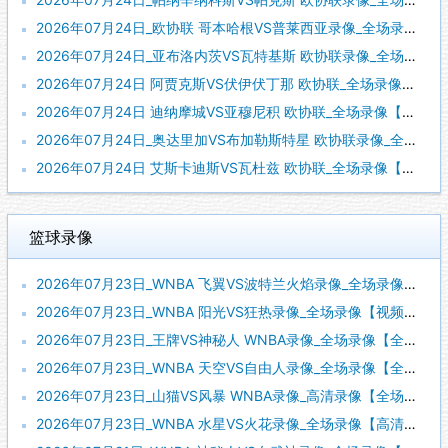
2026年07月24日_欧协联 哥本哈根VS普莱西亚录像_全场录像【高清回放】
2026年07月24日_亚布洛内茨VS瓦特基斯 欧协联录像_全场录像【全场回放】
2026年07月24日 阿贾克斯VS伏伊伏丁那 欧协联_全场录像【视频集锦】
2026年07月24日 迪纳摩城VS亚穆尼积 欧协联_全场录像【全场回放】
2026年07月24日_奥达里加VS布加勒斯特星 欧协联录像_全场录像【全场回放】
2026年07月24日 艾斯卡迪斯VS瓦杜兹 欧协联_全场录像【视频集锦】
篮球录像
2026年07月23日_WNBA 飞翼VS波特兰火焰录像_全场录像【视频集锦】
2026年07月23日_WNBA 阳光VS狂热录像_全场录像【视频集锦】
2026年07月23日_王牌VS神秘人 WNBA录像_全场录像【全场回放】
2026年07月23日_WNBA 天空VS自由人录像_全场录像【全场回放】
2026年07月23日_山猫VS风暴 WNBA录像_高清录像【全场回放】
2026年07月23日_WNBA 水星VS火花录像_全场录像【高清回放】