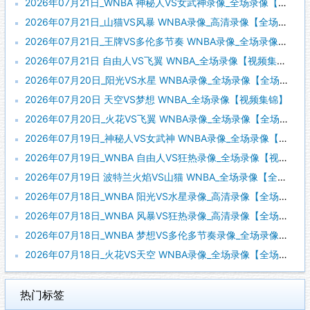
2026年07月21日_WNBA 神秘人VS女武神录像_全场录像【全场回放】
2026年07月21日_山猫VS风暴 WNBA录像_高清录像【全场回放】
2026年07月21日_王牌VS多伦多节奏 WNBA录像_全场录像【视频集锦】
2026年07月21日 自由人VS飞翼 WNBA_全场录像【视频集锦】
2026年07月20日_阳光VS水星 WNBA录像_全场录像【全场回放】
2026年07月20日 天空VS梦想 WNBA_全场录像【视频集锦】
2026年07月20日_火花VS飞翼 WNBA录像_全场录像【全场回放】
2026年07月19日_神秘人VS女武神 WNBA录像_全场录像【全场回放】
2026年07月19日_WNBA 自由人VS狂热录像_全场录像【视频集锦】
2026年07月19日 波特兰火焰VS山猫 WNBA_全场录像【全场回放】
2026年07月18日_WNBA 阳光VS水星录像_高清录像【全场回放】
2026年07月18日_WNBA 风暴VS狂热录像_高清录像【全场回放】
2026年07月18日_WNBA 梦想VS多伦多节奏录像_全场录像【视频集锦】
2026年07月18日_火花VS天空 WNBA录像_全场录像【全场回放】
热门标签