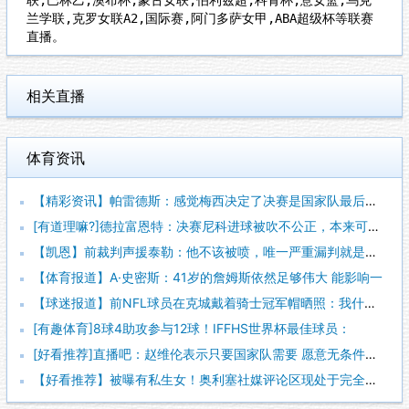
兰学联,克罗女联A2,国际赛,阿门多萨女甲,ABA超级杯等联赛
直播。
相关直播
体育资讯
【精彩资讯】帕雷德斯：感觉梅西决定了决赛是国家队最后一战，我
[有道理嘛?]德拉富恩特：决赛尼科进球被吹不公正，本来可以有
【凯恩】前裁判声援泰勒：他不该被喷，唯一严重漏判就是罗梅罗拉
【体育报道】A·史密斯：41岁的詹姆斯依然足够伟大 能影响一
【球迷报道】前NFL球员在克城戴着骑士冠军帽晒照：我什么都不
[有趣体育]8球4助攻参与12球！IFFHS世界杯最佳球员：
[好看推荐]直播吧：赵维伦表示只要国家队需要 愿意无条件响应
【好看推荐】被曝有私生女！奥利塞社媒评论区现处于完全关闭状态