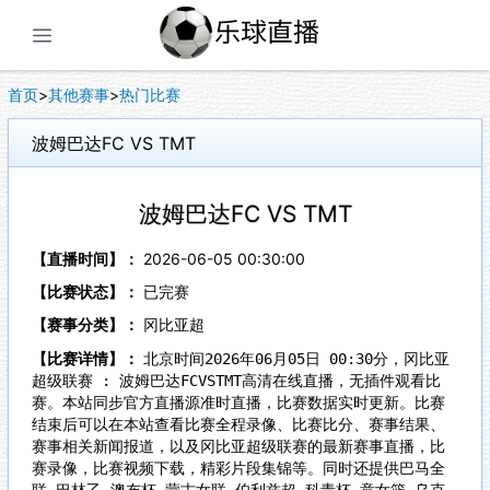
展开菜单
首页
>
其他赛事
>
热门比赛
波姆巴达FC VS TMT
波姆巴达FC VS TMT
【直播时间】：
2026-06-05 00:30:00
【比赛状态】：
已完赛
【赛事分类】：
冈比亚超
【比赛详情】：
北京时间2026年06月05日 00:30分，冈比亚
超级联赛 : 波姆巴达FCVSTMT高清在线直播，无插件观看比
赛。本站同步官方直播源准时直播，比赛数据实时更新。比赛
结束后可以在本站查看比赛全程录像、比赛比分、赛事结果、
赛事相关新闻报道，以及冈比亚超级联赛的最新赛事直播，比
赛录像，比赛视频下载，精彩片段集锦等。同时还提供巴马全
联,巴林乙,澳布杯,蒙古女联,伯利兹超,科青杯,意女篮,乌克