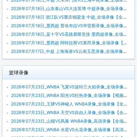
2026年07月18日_山东泰山VS大连英博 中超录像_全场录像【全场回放】
2026年07月18日 浙江队VS重庆铜梁龙 中超_全场录像【全场回放】
2026年07月18日_墨西超 普埃布拉VS华雷斯录像_全场录像【视频集锦】
2026年07月18日_蓝十字VS圣路易斯竞技 墨西超录像_全场录像【全场回放】
2026年07月18日_墨西超 阿特拉斯VS莱昂录像_全场录像【全场回放】
2026年07月17日_中超 上海海港VS云南玉昆录像_全场录像【全场回放】
篮球录像
2026年07月23日_WNBA 飞翼VS波特兰火焰录像_全场录像【视频集锦】
2026年07月23日_WNBA 阳光VS狂热录像_全场录像【视频集锦】
2026年07月23日_王牌VS神秘人 WNBA录像_全场录像【全场回放】
2026年07月23日_WNBA 天空VS自由人录像_全场录像【全场回放】
2026年07月23日_山猫VS风暴 WNBA录像_高清录像【全场回放】
2026年07月23日_WNBA 水星VS火花录像_全场录像【高清回放】