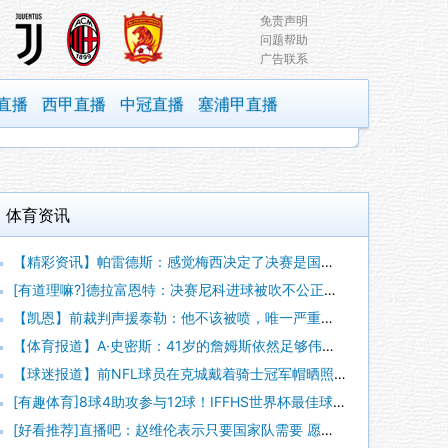
免责声明
问题帮助
广告联系
直播
西甲直播
中冠直播
塞浦甲直播
体育资讯
【精彩资讯】帕雷德斯：感觉梅西决定了决赛是国家队最后一战，我
[有道理嘛?]德拉富恩特：决赛尼科进球被吹不公正，本来可以有
【凯恩】前裁判声援泰勒：他不该被喷，唯一严重漏判就是罗梅罗拉
【体育报道】A·史密斯：41岁的詹姆斯依然足够伟大 能影响一
【球迷报道】前NFL球员在克城戴着骑士冠军帽晒照：我什么都不
[有趣体育]8球4助攻参与12球！IFFHS世界杯最佳球员：
[好看推荐]直播吧：赵维伦表示只要国家队需要 愿意无条件响应