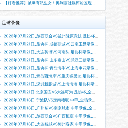
【好看推荐】被曝有私生女！奥利塞社媒评论区现处于完全关闭状态
足球录像
2026年07月22日_陕西联合VS兰州陇原竞技 足协杯录像_全场录像【视频集锦】
2026年07月21日_足协杯 成都蓉城VS云南玉昆录像_高清录像【全场回放】
2026年07月21日_大连英博VS河南队 足协杯录像_全场录像【视频集锦】
2026年07月21日_足协杯 山东泰山VS武汉三镇录像_全场录像【高清回放】
2026年07月21日_足协杯 青岛海牛VS上海申花录像_全场录像【视频集锦】
2026年07月21日_青岛西海岸VS重庆铜梁龙 足协杯录像_高清录像【全场回放】
2026年07月21日_深圳新鹏城VS上海海港 足协杯录像_全场录像【视频集锦】
2026年07月21日 北京国安VS大连可为 足协杯_全场录像【全场回放】
2026年07月18日 宁波队VS定南赣联 中甲_全场录像【全场回放】
2026年07月18日_广州豹VS南京城市 中甲录像_全场录像【高清回放】
2026年07月18日_陕西联合VS广西恒宸 中甲录像_全场录像【全场回放】
2026年07月18日_大连鲲城VS梅州客家 中甲录像_高清录像【全场回放】