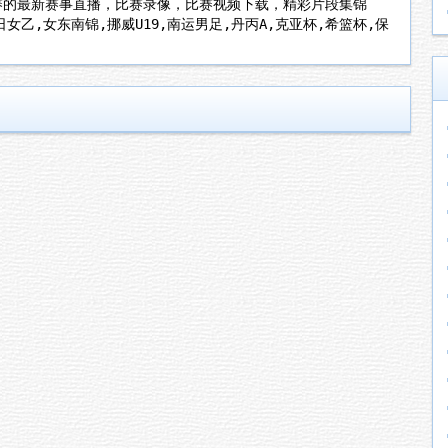
赛的最新赛事直播，比赛录像，比赛视频下载，精彩片段集锦
女乙,女东南锦,挪威U19,南运男足,丹丙A,克亚杯,希篮杯,保