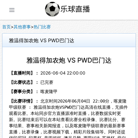
展开菜单
首页
>
其他赛事
>
热门比赛
雅温得加农炮 VS PWD巴门达
雅温得加农炮 VS PWD巴门达
【直播时间】：
2026-06-04 22:00:00
【比赛状态】：
已完赛
【赛事分类】：
喀麦隆甲
【比赛详情】：
北京时间2026年06月04日 22:00分，喀麦隆
甲级联赛 : 雅温得加农炮VSPWD巴门达高清在线直播，无插件
观看比赛。本站同步官方直播源准时直播，比赛数据实时更
新。比赛结束后可以在本站查看比赛全程录像、比赛比分、赛
事结果、赛事相关新闻报道，以及喀麦隆甲级联赛的最新赛事
直播，比赛录像，比赛视频下载，精彩片段集锦等。同时还提
供印尼冠,印果杯,意丙超杯,澳足总预,西甲U18,苏挑杯,萨尔