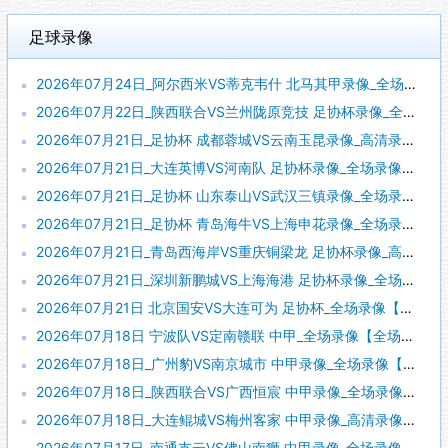
足球录像
2026年07月24日_阿尔西米VS蒂克韦什 北马其甲录像_全场录像【视频集锦】
2026年07月22日_陕西联合VS兰州陇原竞技 足协杯录像_全场录像【视频集锦】
2026年07月21日_足协杯 成都蓉城VS云南玉昆录像_高清录像【全场回放】
2026年07月21日_大连英博VS河南队 足协杯录像_全场录像【视频集锦】
2026年07月21日_足协杯 山东泰山VS武汉三镇录像_全场录像【高清回放】
2026年07月21日_足协杯 青岛海牛VS上海申花录像_全场录像【视频集锦】
2026年07月21日_青岛西海岸VS重庆铜梁龙 足协杯录像_高清录像【全场回放】
2026年07月21日_深圳新鹏城VS上海海港 足协杯录像_全场录像【视频集锦】
2026年07月21日 北京国安VS大连可为 足协杯_全场录像【全场回放】
2026年07月18日 宁波队VS定南赣联 中甲_全场录像【全场回放】
2026年07月18日_广州豹VS南京城市 中甲录像_全场录像【高清回放】
2026年07月18日_陕西联合VS广西恒宸 中甲录像_全场录像【全场回放】
2026年07月18日_大连鲲城VS梅州客家 中甲录像_高清录像【全场回放】
2026年07月17日_南通支云VS佛山南狮 中甲录像_全场录像【视频集锦】