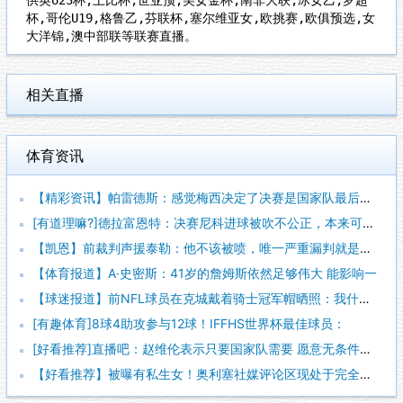
杯,哥伦U19,格鲁乙,芬联杯,塞尔维亚女,欧挑赛,欧俱预选,女
大洋锦,澳中部联等联赛直播。
相关直播
体育资讯
【精彩资讯】帕雷德斯：感觉梅西决定了决赛是国家队最后一战，我
[有道理嘛?]德拉富恩特：决赛尼科进球被吹不公正，本来可以有
【凯恩】前裁判声援泰勒：他不该被喷，唯一严重漏判就是罗梅罗拉
【体育报道】A·史密斯：41岁的詹姆斯依然足够伟大 能影响一
【球迷报道】前NFL球员在克城戴着骑士冠军帽晒照：我什么都不
[有趣体育]8球4助攻参与12球！IFFHS世界杯最佳球员：
[好看推荐]直播吧：赵维伦表示只要国家队需要 愿意无条件响应
【好看推荐】被曝有私生女！奥利塞社媒评论区现处于完全关闭状态