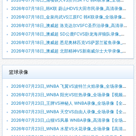
2026年07月18日_韩K联 蔚山HDVS大田市民录像_高清录像【全场回放】
2026年07月18日_金泉尚武VS江原FC 韩K联录像_全场录像【视频集锦】
2026年07月18日_澳威超 洛克达尔VSFC圣乔治录像_高清录像【全场回放】
2026年07月18日_澳威超 SD公鹿FCVS卧龙海岸狼队录像_全场录像【视频集锦】
2026年07月18日_澳威超 悉尼奥林匹克VS萨瑟兰鲨鱼录像_全场录像【视频集锦】
2026年07月18日_澳威超 北部精神VS新南威尔士大学录像_高清录像【全场回放】
篮球录像
2026年07月23日_WNBA 飞翼VS波特兰火焰录像_全场录像【视频集锦】
2026年07月23日_WNBA 阳光VS狂热录像_全场录像【视频集锦】
2026年07月23日_王牌VS神秘人 WNBA录像_全场录像【全场回放】
2026年07月23日_WNBA 天空VS自由人录像_全场录像【全场回放】
2026年07月23日_山猫VS风暴 WNBA录像_高清录像【全场回放】
2026年07月23日_WNBA 水星VS火花录像_全场录像【高清回放】