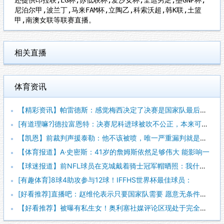
尼泊尔甲,波兰丁,马来FAM杯,立陶乙,科索沃超,韩K联,土篮
甲,南澳女联等联赛直播。
相关直播
体育资讯
【精彩资讯】帕雷德斯：感觉梅西决定了决赛是国家队最后一战，我
[有道理嘛?]德拉富恩特：决赛尼科进球被吹不公正，本来可以有
【凯恩】前裁判声援泰勒：他不该被喷，唯一严重漏判就是罗梅罗拉
【体育报道】A·史密斯：41岁的詹姆斯依然足够伟大 能影响一
【球迷报道】前NFL球员在克城戴着骑士冠军帽晒照：我什么都不
[有趣体育]8球4助攻参与12球！IFFHS世界杯最佳球员：
[好看推荐]直播吧：赵维伦表示只要国家队需要 愿意无条件响应
【好看推荐】被曝有私生女！奥利塞社媒评论区现处于完全关闭状态