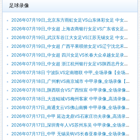
足球录像
2026年07月19日_北京东方雨虹女足VS山东体彩女足 中女超录像_高清录像【全场回放】
2026年07月19日_中女超 上海农商银行女足VS广东省女足录像_全场录像【高清回放】
2026年07月19日_武汉车谷江大女足VS江苏无锡女足 中女超录像_全场录像【全场回放】
2026年07月19日_中女超 广西平果呗侬女足VS辽宁沈北禾丰女足录像_全场录像【高清回放】
2026年07月19日_中女超 四川女足VS长春大众卓越女足录像_全场录像【视频集锦】
2026年07月19日_中女超 浙江杭州银行女足VS陕西志丹女足录像_高清录像【全场回放】
2026年07月18日 宁波队VS定南赣联 中甲_全场录像【全场回放】
2026年07月18日_广州豹VS南京城市 中甲录像_全场录像【高清回放】
2026年07月18日_陕西联合VS广西恒宸 中甲录像_全场录像【全场回放】
2026年07月18日_大连鲲城VS梅州客家 中甲录像_高清录像【全场回放】
2026年07月17日_南通支云VS佛山南狮 中甲录像_全场录像【视频集锦】
2026年07月17日_中甲 延边龙鼎VS石家庄功夫录像_高清录像【全场回放】
2026年07月17日_深圳青年人VS苏州东吴 中甲录像_全场录像【高清回放】
2026年07月17日_中甲 无锡吴钩VS长春亚泰录像_全场录像【全场回放】