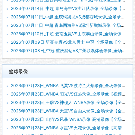
2026年07月14日_中超 青岛海牛VS浙江队录像_全场录像【全场回放】
2026年07月11日_中超 重庆铜梁龙VS成都蓉城录像_全场录像【全场回放】
2026年07月11日_中超 青岛西海岸VS深圳新鹏城录像_全场录像【视频集锦】
2026年07月10日_中超 云南玉昆VS山东泰山录像_全场录像【全场回放】
2026年07月09日 新疆金盾VS北京勇士 中冠_全场录像【全场回放】
2026年07月08日_中冠 重庆瀚达VS广州联澳体会录像_全场录像【视频集锦】
篮球录像
2026年07月23日_WNBA 飞翼VS波特兰火焰录像_全场录像【视频集锦】
2026年07月23日_WNBA 阳光VS狂热录像_全场录像【视频集锦】
2026年07月23日_王牌VS神秘人 WNBA录像_全场录像【全场回放】
2026年07月23日_WNBA 天空VS自由人录像_全场录像【全场回放】
2026年07月23日_山猫VS风暴 WNBA录像_高清录像【全场回放】
2026年07月23日_WNBA 水星VS火花录像_全场录像【高清回放】