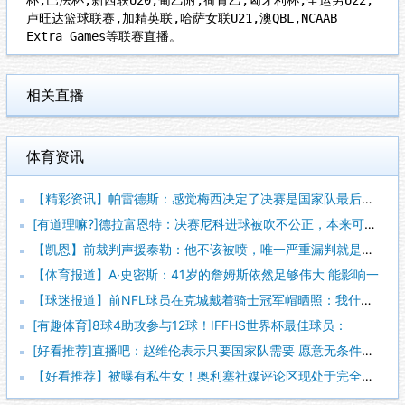
卢旺达篮球联赛,加精英联,哈萨女联U21,澳QBL,NCAAB
Extra Games等联赛直播。
相关直播
体育资讯
【精彩资讯】帕雷德斯：感觉梅西决定了决赛是国家队最后一战，我
[有道理嘛?]德拉富恩特：决赛尼科进球被吹不公正，本来可以有
【凯恩】前裁判声援泰勒：他不该被喷，唯一严重漏判就是罗梅罗拉
【体育报道】A·史密斯：41岁的詹姆斯依然足够伟大 能影响一
【球迷报道】前NFL球员在克城戴着骑士冠军帽晒照：我什么都不
[有趣体育]8球4助攻参与12球！IFFHS世界杯最佳球员：
[好看推荐]直播吧：赵维伦表示只要国家队需要 愿意无条件响应
【好看推荐】被曝有私生女！奥利塞社媒评论区现处于完全关闭状态