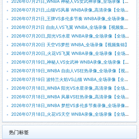
2026年07月21日_WNBA 神秘人VS女武神录像_全场录像【全场回放】
2026年07月21日_山猫VS风暴 WNBA录像_高清录像【全场回放】
2026年07月21日_王牌VS多伦多节奏 WNBA录像_全场录像【视频集锦】
2026年07月21日 自由人VS飞翼 WNBA_全场录像【视频集锦】
2026年07月20日_阳光VS水星 WNBA录像_全场录像【全场回放】
2026年07月20日 天空VS梦想 WNBA_全场录像【视频集锦】
2026年07月20日_火花VS飞翼 WNBA录像_全场录像【全场回放】
2026年07月19日_神秘人VS女武神 WNBA录像_全场录像【全场回放】
2026年07月19日_WNBA 自由人VS狂热录像_全场录像【视频集锦】
2026年07月19日 波特兰火焰VS山猫 WNBA_全场录像【全场回放】
2026年07月18日_WNBA 阳光VS水星录像_高清录像【全场回放】
2026年07月18日_WNBA 风暴VS狂热录像_高清录像【全场回放】
2026年07月18日_WNBA 梦想VS多伦多节奏录像_全场录像【视频集锦】
2026年07月18日_火花VS天空 WNBA录像_全场录像【全场回放】
热门标签