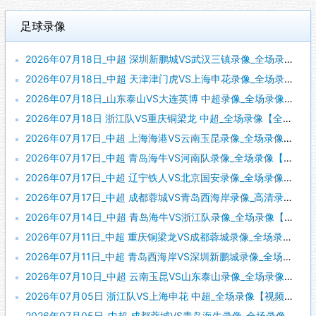
足球录像
2026年07月18日_中超 深圳新鹏城VS武汉三镇录像_全场录像【高清回放】
2026年07月18日_中超 天津津门虎VS上海申花录像_全场录像【高清回放】
2026年07月18日_山东泰山VS大连英博 中超录像_全场录像【全场回放】
2026年07月18日 浙江队VS重庆铜梁龙 中超_全场录像【全场回放】
2026年07月17日_中超 上海海港VS云南玉昆录像_全场录像【全场回放】
2026年07月17日_中超 青岛海牛VS河南队录像_全场录像【全场回放】
2026年07月17日_中超 辽宁铁人VS北京国安录像_全场录像【视频集锦】
2026年07月17日_中超 成都蓉城VS青岛西海岸录像_高清录像【全场回放】
2026年07月14日_中超 青岛海牛VS浙江队录像_全场录像【全场回放】
2026年07月11日_中超 重庆铜梁龙VS成都蓉城录像_全场录像【全场回放】
2026年07月11日_中超 青岛西海岸VS深圳新鹏城录像_全场录像【视频集锦】
2026年07月10日_中超 云南玉昆VS山东泰山录像_全场录像【全场回放】
2026年07月05日 浙江队VS上海申花 中超_全场录像【视频集锦】
2026年07月05日_中超 成都蓉城VS青岛海牛录像_全场录像【视频集锦】