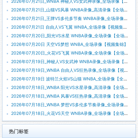
2026年07月21日_WNBA 神秘人VS女武神录像_全场录像【全场回放】
2026年07月21日_山猫VS风暴 WNBA录像_高清录像【全场回放】
2026年07月21日_王牌VS多伦多节奏 WNBA录像_全场录像【视频集锦】
2026年07月21日 自由人VS飞翼 WNBA_全场录像【视频集锦】
2026年07月20日_阳光VS水星 WNBA录像_全场录像【全场回放】
2026年07月20日 天空VS梦想 WNBA_全场录像【视频集锦】
2026年07月20日_火花VS飞翼 WNBA录像_全场录像【全场回放】
2026年07月19日_神秘人VS女武神 WNBA录像_全场录像【全场回放】
2026年07月19日_WNBA 自由人VS狂热录像_全场录像【视频集锦】
2026年07月19日 波特兰火焰VS山猫 WNBA_全场录像【全场回放】
2026年07月18日_WNBA 阳光VS水星录像_高清录像【全场回放】
2026年07月18日_WNBA 风暴VS狂热录像_高清录像【全场回放】
2026年07月18日_WNBA 梦想VS多伦多节奏录像_全场录像【视频集锦】
2026年07月18日_火花VS天空 WNBA录像_全场录像【全场回放】
热门标签