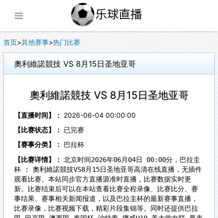
展开菜单
首页
>
其他赛事
>
热门比赛
奧利維諾競技 VS 8月15日圣地亚哥
奧利維諾競技 VS 8月15日圣地亚哥
【直播时间】：
2026-06-04 00:00:00
【比赛状态】：
已完赛
【赛事分类】：
巴拉杯
【比赛详情】：
北京时间2026年06月04日 00:00分，巴拉圭
杯 : 奧利維諾競技VS8月15日圣地亚哥高清在线直播，无插件
观看比赛。本站同步官方直播源准时直播，比赛数据实时更
新。比赛结束后可以在本站查看比赛全程录像、比赛比分、赛
事结果、赛事相关新闻报道，以及巴拉圭杯的最新赛事直播，
比赛录像，比赛视频下载，精彩片段集锦等。同时还提供巴拉
甲,巴克甲,澳西甲,泰国杯,沙特青,挪威U19,美大学女联,曼市