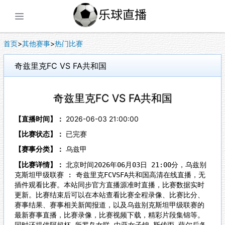
展开菜单
首页
>
其他赛事
>
热门比赛
奇兹里克FC VS FA共和国
奇兹里克FC VS FA共和国
【直播时间】：
2026-06-03 21:00:00
【比赛状态】：
已完赛
【赛事分类】：
乌兹甲
【比赛详情】：
北京时间2026年06月03日 21:00分，乌兹别
克斯坦甲级联赛 : 奇兹里克FCVSFA共和国高清在线直播，无
插件观看比赛。本站同步官方直播源准时直播，比赛数据实时
更新。比赛结束后可以在本站查看比赛全程录像、比赛比分、
赛事结果、赛事相关新闻报道，以及乌兹别克斯坦甲级联赛的
最新赛事直播，比赛录像，比赛视频下载，精彩片段集锦等。
同时还提供阿超杯,所罗岛女联,中亚女子锦,斯伐丙,萨尔后备,