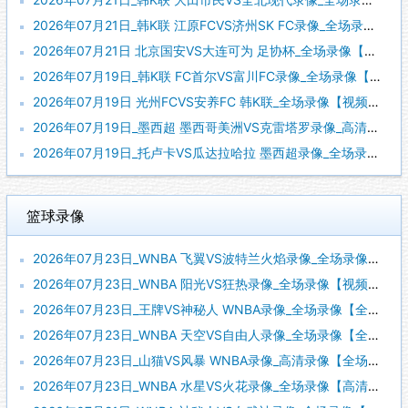
2026年07月21日_韩K联 江原FCVS济州SK FC录像_全场录像【全场回放】
2026年07月21日 北京国安VS大连可为 足协杯_全场录像【全场回放】
2026年07月19日_韩K联 FC首尔VS富川FC录像_全场录像【视频集锦】
2026年07月19日 光州FCVS安养FC 韩K联_全场录像【视频集锦】
2026年07月19日_墨西超 墨西哥美洲VS克雷塔罗录像_高清录像【全场回放】
2026年07月19日_托卢卡VS瓜达拉哈拉 墨西超录像_全场录像【视频集锦】
篮球录像
2026年07月23日_WNBA 飞翼VS波特兰火焰录像_全场录像【视频集锦】
2026年07月23日_WNBA 阳光VS狂热录像_全场录像【视频集锦】
2026年07月23日_王牌VS神秘人 WNBA录像_全场录像【全场回放】
2026年07月23日_WNBA 天空VS自由人录像_全场录像【全场回放】
2026年07月23日_山猫VS风暴 WNBA录像_高清录像【全场回放】
2026年07月23日_WNBA 水星VS火花录像_全场录像【高清回放】