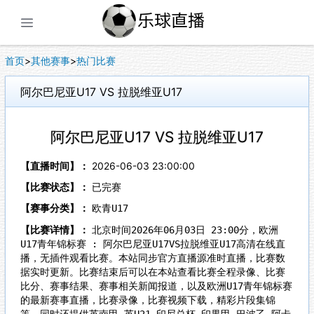
展开菜单
首页
>
其他赛事
>
热门比赛
阿尔巴尼亚U17 VS 拉脱维亚U17
阿尔巴尼亚U17 VS 拉脱维亚U17
【直播时间】：
2026-06-03 23:00:00
【比赛状态】：
已完赛
【赛事分类】：
欧青U17
【比赛详情】：
北京时间2026年06月03日 23:00分，欧洲
U17青年锦标赛 : 阿尔巴尼亚U17VS拉脱维亚U17高清在线直
播，无插件观看比赛。本站同步官方直播源准时直播，比赛数
据实时更新。比赛结束后可以在本站查看比赛全程录像、比赛
比分、赛事结果、赛事相关新闻报道，以及欧洲U17青年锦标赛
的最新赛事直播，比赛录像，比赛视频下载，精彩片段集锦
等。同时还提供英南甲,英U21,印尼总杯,印果甲,巴波乙,阿卡