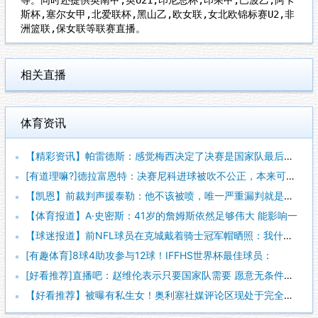
斯杯,塞尔女甲,北爱联杯,黑山乙,欧女联,女北欧锦标赛U2,非
洲篮联,保女联等联赛直播。
相关直播
体育资讯
【精彩资讯】帕雷德斯：感觉梅西决定了决赛是国家队最后一战，我
[有道理嘛?]德拉富恩特：决赛尼科进球被吹不公正，本来可以有
【凯恩】前裁判声援泰勒：他不该被喷，唯一严重漏判就是罗梅罗拉
【体育报道】A·史密斯：41岁的詹姆斯依然足够伟大 能影响一
【球迷报道】前NFL球员在克城戴着骑士冠军帽晒照：我什么都不
[有趣体育]8球4助攻参与12球！IFFHS世界杯最佳球员：
[好看推荐]直播吧：赵维伦表示只要国家队需要 愿意无条件响应
【好看推荐】被曝有私生女！奥利塞社媒评论区现处于完全关闭状态