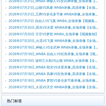
2026年07月21日_WNBA 神秘人VS女武神录像_全场录像【全场回放】
2026年07月21日_山猫VS风暴 WNBA录像_高清录像【全场回放】
2026年07月21日_王牌VS多伦多节奏 WNBA录像_全场录像【视频集锦】
2026年07月21日 自由人VS飞翼 WNBA_全场录像【视频集锦】
2026年07月20日_阳光VS水星 WNBA录像_全场录像【全场回放】
2026年07月20日 天空VS梦想 WNBA_全场录像【视频集锦】
2026年07月20日_火花VS飞翼 WNBA录像_全场录像【全场回放】
2026年07月19日_神秘人VS女武神 WNBA录像_全场录像【全场回放】
2026年07月19日_WNBA 自由人VS狂热录像_全场录像【视频集锦】
2026年07月19日 波特兰火焰VS山猫 WNBA_全场录像【全场回放】
2026年07月18日_WNBA 阳光VS水星录像_高清录像【全场回放】
2026年07月18日_WNBA 风暴VS狂热录像_高清录像【全场回放】
2026年07月18日_WNBA 梦想VS多伦多节奏录像_全场录像【视频集锦】
2026年07月18日_火花VS天空 WNBA录像_全场录像【全场回放】
热门标签