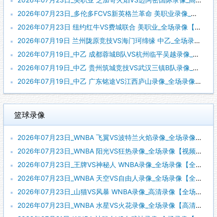
2026年07月23日_多伦多FCVS新英格兰革命 美职业录像_全场录像【视频集锦】
2026年07月23日 纽约红牛VS费城联合 美职业_全场录像【全场回放】
2026年07月19日 兰州陇原竞技VS海门珂缔缘 中乙_全场录像【全场回放】
2026年07月19日_中乙 成都蓉城B队VS杭州临平吴越录像_全场录像【高清回放】
2026年07月19日_中乙 贵州筑城竞技VS武汉三镇B队录像_全场录像【全场回放】
2026年07月19日_中乙 广东铭途VS江西庐山录像_全场录像【高清回放】
篮球录像
2026年07月23日_WNBA 飞翼VS波特兰火焰录像_全场录像【视频集锦】
2026年07月23日_WNBA 阳光VS狂热录像_全场录像【视频集锦】
2026年07月23日_王牌VS神秘人 WNBA录像_全场录像【全场回放】
2026年07月23日_WNBA 天空VS自由人录像_全场录像【全场回放】
2026年07月23日_山猫VS风暴 WNBA录像_高清录像【全场回放】
2026年07月23日_WNBA 水星VS火花录像_全场录像【高清回放】