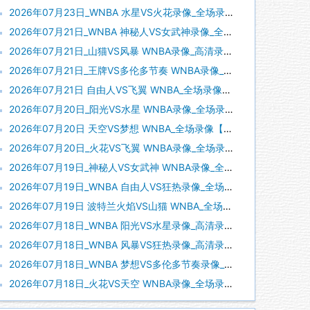
2026年07月23日_WNBA 水星VS火花录像_全场录像【高清回放】
2026年07月21日_WNBA 神秘人VS女武神录像_全场录像【全场回放】
2026年07月21日_山猫VS风暴 WNBA录像_高清录像【全场回放】
2026年07月21日_王牌VS多伦多节奏 WNBA录像_全场录像【视频集锦】
2026年07月21日 自由人VS飞翼 WNBA_全场录像【视频集锦】
2026年07月20日_阳光VS水星 WNBA录像_全场录像【全场回放】
2026年07月20日 天空VS梦想 WNBA_全场录像【视频集锦】
2026年07月20日_火花VS飞翼 WNBA录像_全场录像【全场回放】
2026年07月19日_神秘人VS女武神 WNBA录像_全场录像【全场回放】
2026年07月19日_WNBA 自由人VS狂热录像_全场录像【视频集锦】
2026年07月19日 波特兰火焰VS山猫 WNBA_全场录像【全场回放】
2026年07月18日_WNBA 阳光VS水星录像_高清录像【全场回放】
2026年07月18日_WNBA 风暴VS狂热录像_高清录像【全场回放】
2026年07月18日_WNBA 梦想VS多伦多节奏录像_全场录像【视频集锦】
2026年07月18日_火花VS天空 WNBA录像_全场录像【全场回放】