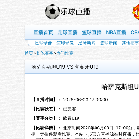
直播首页
足球直播
篮球直播
NBA直播
CB
足球录像
篮球录像
足球新闻
篮球新闻
其他赛事
首页
>
其他赛事
>
热门比赛
哈萨克斯坦U19 VS 葡萄牙U19
哈萨克斯坦U1
【直播时间】：
2026-06-03 17:00:00
【比赛状态】：
已完赛
【赛事分类】：
欧青U19
【比赛详情】：
北京时间2026年06月03日 17:00分
播，无插件观看比赛。本站同步官方直播源准时直播，