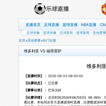
直播首页
足球直播
篮球直播
NBA直播
CB
足球录像
篮球录像
足球新闻
篮球新闻
其他赛事
首页
>
其他赛事
>
热门比赛
维多利亚 VS 福塔雷萨
维多利亚
【直播时间】：
2026-06-03 08:00:00
【比赛状态】：
已完赛
【赛事分类】：
巴东北杯
【比赛详情】：
北京时间2026年06月03日 08:0
看比赛。本站同步官方直播源准时直播，比赛数据实时