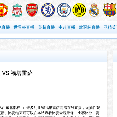
A直播
世界杯直播
英超直播
中超直播
欧冠杯直播
亚精英
 VS 福塔雷萨
0分，巴西东北部杯 : 维多利亚VS福塔雷萨高清在线直播，无插件观
更新。比赛结束后可以在本站查看比赛全程录像、比赛比分、赛