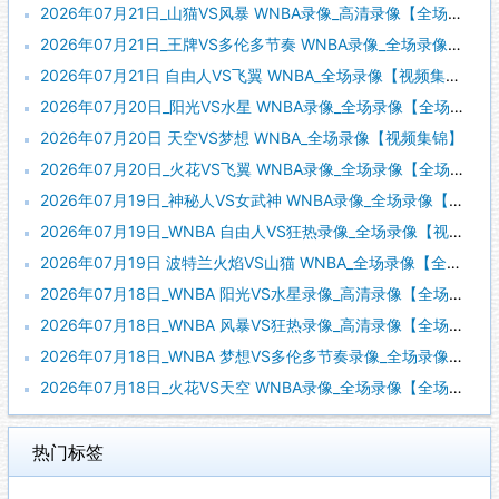
2026年07月21日_山猫VS风暴 WNBA录像_高清录像【全场回放】
2026年07月21日_王牌VS多伦多节奏 WNBA录像_全场录像【视频集锦】
2026年07月21日 自由人VS飞翼 WNBA_全场录像【视频集锦】
2026年07月20日_阳光VS水星 WNBA录像_全场录像【全场回放】
2026年07月20日 天空VS梦想 WNBA_全场录像【视频集锦】
2026年07月20日_火花VS飞翼 WNBA录像_全场录像【全场回放】
2026年07月19日_神秘人VS女武神 WNBA录像_全场录像【全场回放】
2026年07月19日_WNBA 自由人VS狂热录像_全场录像【视频集锦】
2026年07月19日 波特兰火焰VS山猫 WNBA_全场录像【全场回放】
2026年07月18日_WNBA 阳光VS水星录像_高清录像【全场回放】
2026年07月18日_WNBA 风暴VS狂热录像_高清录像【全场回放】
2026年07月18日_WNBA 梦想VS多伦多节奏录像_全场录像【视频集锦】
2026年07月18日_火花VS天空 WNBA录像_全场录像【全场回放】
热门标签